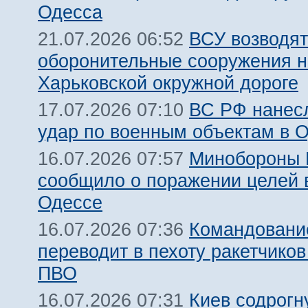
Одесса
ВСУ возводят
21.07.2026 06:52
оборонительные сооружения н
Харьковской окружной дороге
ВС РФ нанес
17.07.2026 07:10
удар по военным объектам в 
Минобороны
16.07.2026 07:57
сообщило о поражении целей 
Одессе
Командовани
16.07.2026 07:36
переводит в пехоту ракетчико
ПВО
Киев содрогн
16.07.2026 07:31