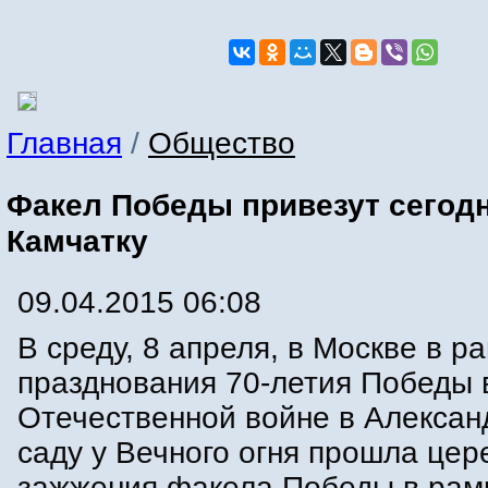
Главная
/
Общество
Факел Победы привезут сегодн
Камчатку
09.04.2015 06:08
В среду, 8 апреля, в Москве в р
празднования 70-летия Победы 
Отечественной войне в Алексан
саду у Вечного огня прошла це
зажжения факела Победы в рам