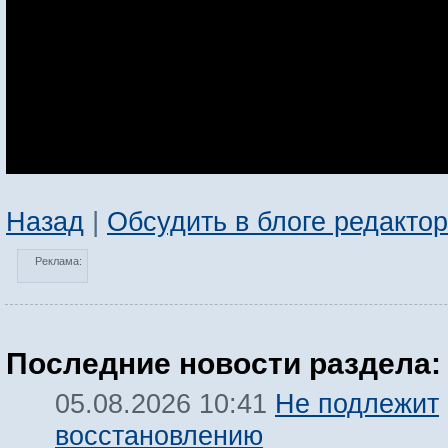
Назад
|
Обсудить в блоге редакто
Реклама:
Последние новости раздела:
Не подлежит
05.08.2026 10:41
восстановлению