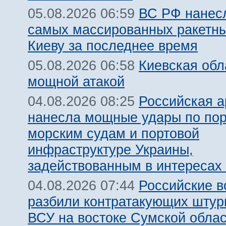
ВС РФ нанесл
05.08.2026 06:59
самых массированных ракетны
Киеву за последнее время
Киевская обл
05.08.2026 06:58
мощной атакой
Российская 
04.08.2026 08:25
нанесла мощные удары по пор
морским судам и портовой
инфраструктуре Украины,
задействованным в интересах
Российские 
04.08.2026 07:44
разбили контратакующих штур
ВСУ на востоке Сумской обла