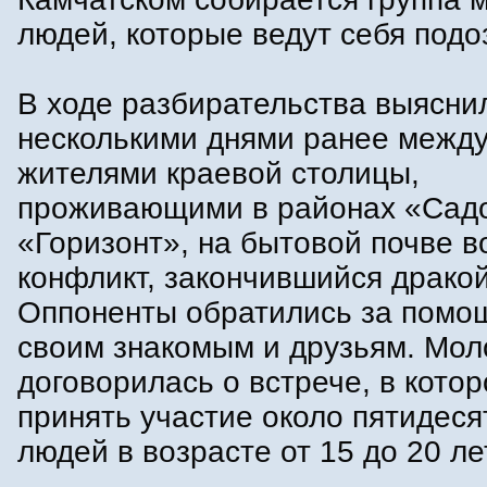
людей, которые ведут себя подо
В ходе разбирательства выяснил
несколькими днями ранее между
жителями краевой столицы,
проживающими в районах «Сад
«Горизонт», на бытовой почве в
конфликт, закончившийся дракой
Оппоненты обратились за помо
своим знакомым и друзьям. Мо
договорилась о встрече, в кото
принять участие около пятидес
людей в возрасте от 15 до 20 ле