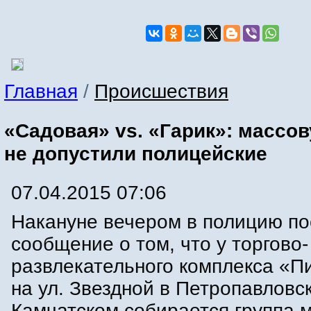
Главная
/
Происшествия
«Садовая» vs. «Гарик»: массо
не допустили полицейские
07.04.2015 07:06
Накануне вечером в полицию по
сообщение о том, что у торгово-
развлекательного комплекса «
на ул. Звездной в Петропавловс
Камчатском собирается группа 