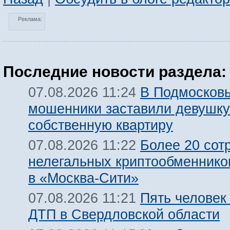
Реклама:
Последние новости раздела:
В Подмосков
07.08.2026 11:24
мошенники заставили девушку
собственную квартиру
Более 20 сот
07.08.2026 11:22
нелегальных криптообменнико
в «Москва-Сити»
Пять человек
07.08.2026 11:21
ДТП в Свердловской области