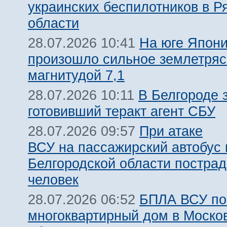
украинских беспилотников в Р
области
На юге Япон
28.07.2026 10:41
произошло сильное землетря
магнитудой 7,1
В Белгороде 
28.07.2026 10:11
готовивший теракт агент СБУ
При атаке
28.07.2026 09:57
ВСУ на пассажирский автобус 
Белгородской области пострад
человек
БПЛА ВСУ по
28.07.2026 06:52
многоквартирный дом в Моско