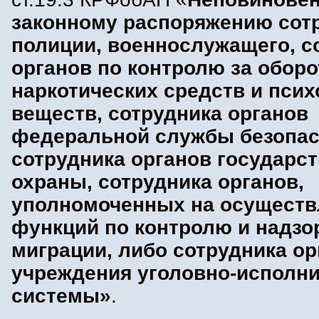
законному распоряжению сот
полиции, военнослужащего, с
органов по контролю за обор
наркотических средств и пси
веществ, сотрудника органов
федеральной службы безопас
сотрудника органов государс
охраны, сотрудника органов,
уполномоченных на осуществ
функций по контролю и надзо
миграции, либо сотрудника ор
учреждения уголовно-исполн
системы»
.