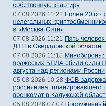
собственную квартиру
Более 20 сот
07.08.2026 11:22
нелегальных криптообменнико
в «Москва-Сити»
Пять человек
07.08.2026 11:21
ДТП в Свердловской области
Минобороны:
07.08.2026 11:15
вражеских БПЛА сбили силы 
августа над регионами России
ФСБ задержа
05.08.2026 10:28
россиянина, планировавшего 
военкомат в Калужской област
Вооруженный
05.08.2026 07:07