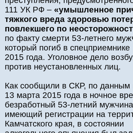
преступления, предусмотренного 
111 УК РФ –
«умышленное при
тяжкого вреда здоровью поте
повлекшего по неосторожност
по факту смерти 53-летнего муж
который погиб в спецприемнике
2015 года. Уголовное дело возб
против неустановленных лиц.
Как сообщили в СКР, по данным
13 марта 2015 года в ночное вр
безработный 53-летний мужчина
имеющий регистрации на терри
Камчатского края, в состоянии