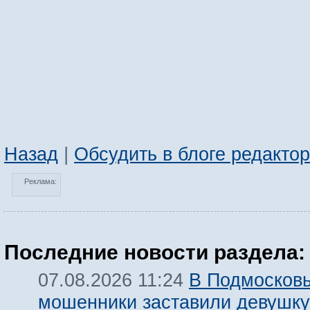
Назад
|
Обсудить в блоге редакто
Реклама:
Последние новости раздела:
В Подмосков
07.08.2026 11:24
мошенники заставили девушку