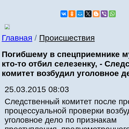
Главная
/
Происшествия
Погибшему в спецприемнике м
кто-то отбил селезенку, - Сле
комитет возбудил уголовное д
25.03.2015 08:03
Следственный комитет после п
процессуальной проверки возбу
уголовное дело по признакам