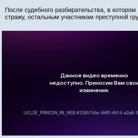
После судебного разбирательства, в которо
стражу, остальным участникам преступной гр