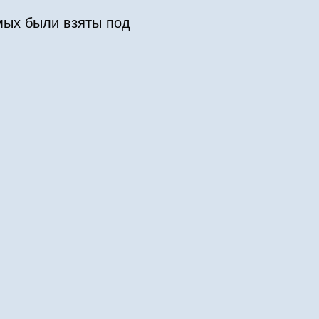
мых были взяты под