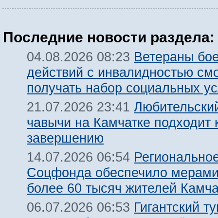
Последние новости раздела:
Ветераны бо
04.08.2026 08:23
действий с инвалидностью смо
получать набор социальных ус
Любительски
21.07.2026 23:41
чавычи на Камчатке подходит 
завершению
Региональное
14.07.2026 06:54
Соцфонда обеспечило мерами
более 60 тысяч жителей Камча
Гигантский т
06.07.2026 06:53