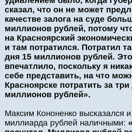
удивлением было, когда губе
сказал, что он не может пред
качестве залога на суде боль
миллионов рублей, потому чт
на Красноярский экономическ
и там потратился. Потратил та
дня 15 миллионов рублей. Эт
впечатлило, поскольку я никак
себе представить, на что мож
Красноярске потратить за три
миллионов рублей».
Максим Кононенко высказался и
миллиарда рублей наличными: