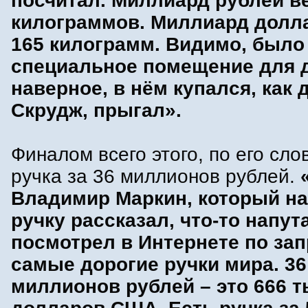
посчитал. Миллиард рублей в
килограммов. Миллиард долл
165 килограмм. Видимо, было 
специальное помещение для д
наверное, в нём купался, как 
Скрудж, прыгал».
Финалом всего этого, по его сло
ручка за 36 миллионов рублей.
Владимир Маркин, который на
ручку рассказал, что-то напут
посмотрел в Интернете по за
самые дорогие ручки мира. 36
миллионов рублей – это 666 