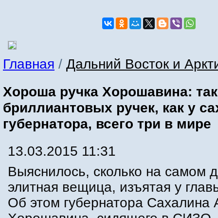
Главная
/
Дальний Восток и Аркт
Хороша ручка Хорошавина: та
бриллиантовых ручек, как у с
губернатора, всего три в мире
13.03.2015 11:31
Выяснилось, сколько на самом д
элитная вещица, изъятая у глав
Об этом губернатора Сахалина 