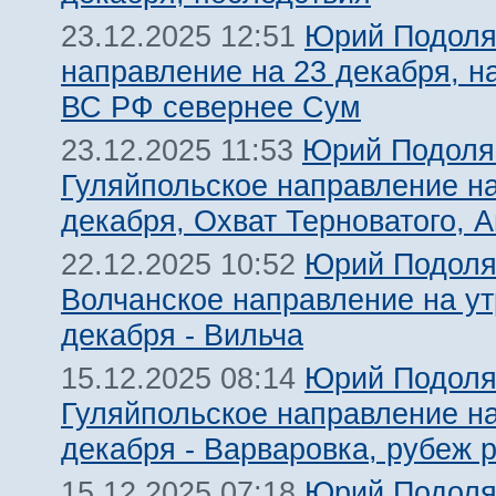
Юрий Подоля
23.12.2025 12:51
направление на 23 декабря, н
ВС РФ севернее Сум
Юрий Подоля
23.12.2025 11:53
Гуляйпольское направление на
декабря, Охват Терноватого, 
Юрий Подоля
22.12.2025 10:52
Волчанское направление на ут
декабря - Вильча
Юрий Подоля
15.12.2025 08:14
Гуляйпольское направление на
декабря - Варваровка, рубеж 
Юрий Подоля
15.12.2025 07:18