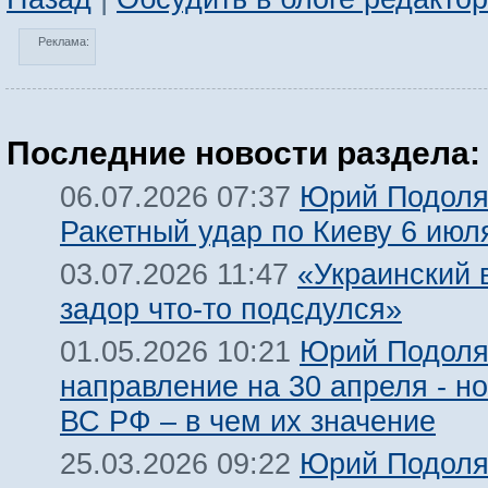
Реклама:
Последние новости раздела:
Юрий Подоля
06.07.2026 07:37
Ракетный удар по Киеву 6 июл
«Украинский 
03.07.2026 11:47
задор что-то подсдулся»
Юрий Подоля
01.05.2026 10:21
направление на 30 апреля - н
ВС РФ – в чем их значение
Юрий Подоля
25.03.2026 09:22