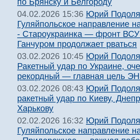
по Брянску и Белгороду
Юрий Подоля
04.02.2026 15:36
Гуляйпольское направление н
- Староукраинка — фронт ВСУ
Ганчуром продолжает рваться
Юрий Подоля
03.02.2026 10:45
Ракетный удар по Украине, оч
рекордный — главная цель 
Юрий Подоля
03.02.2026 08:43
ракетный удар по Киеву, Днепр
Харькову
Юрий Подоля
02.02.2026 16:32
Гуляйпольское направление н