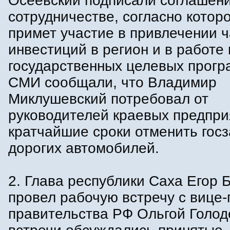
Осеевский подписали соглашени
сотрудничестве, согласно котор
примет участие в привлечении 
инвестиций в регион и в работе
государственных целевых прогр
СМИ сообщали, что Владимир
Миклушевский потребовал от
руководителей краевых предпри
кратчайшие сроки отменить госз
дорогих автомобилей.
2. Глава республики Саха Егор 
провел рабочую встречу с вице
правительства РФ Ольгой Голод