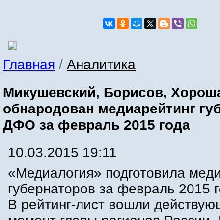
Главная
/
Аналитика
Микушевский, Борисов, Хорош
обнародован медиарейтинг гу
ДФО за февраль 2015 года
10.03.2015 19:11
«Медиалогия» подготовила мед
губернаторов за февраль 2015 г
В рейтинг-лист вошли действую