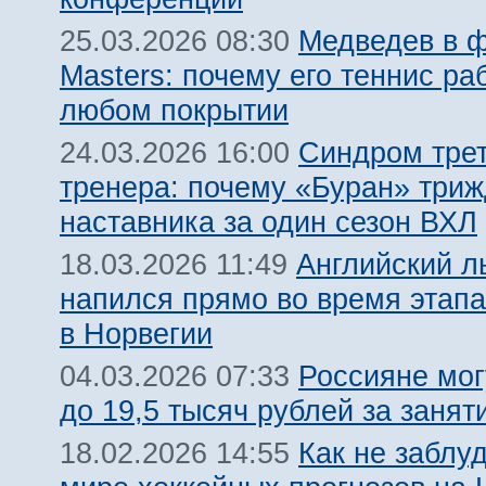
Медведев в 
25.03.2026 08:30
Masters: почему его теннис ра
любом покрытии
Синдром трет
24.03.2026 16:00
тренера: почему «Буран» три
наставника за один сезон ВХЛ
Английский л
18.03.2026 11:49
напился прямо во время этапа
в Норвегии
Россияне мог
04.03.2026 07:33
до 19,5 тысяч рублей за занят
Как не заблу
18.02.2026 14:55