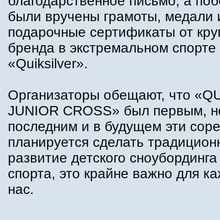
благодарственное письмо, а по
были вручены грамоты, медали 
подарочные сертификаты от кр
бренда в экстремальном спорте 
«Quiksilver».
Организаторы обещают, что «Q
JUNIOR CROSS» был первым, н
последним и в будущем эти сор
планируется сделать традицион
развитие детского сноубординга
спорта, это крайне важно для ка
нас.