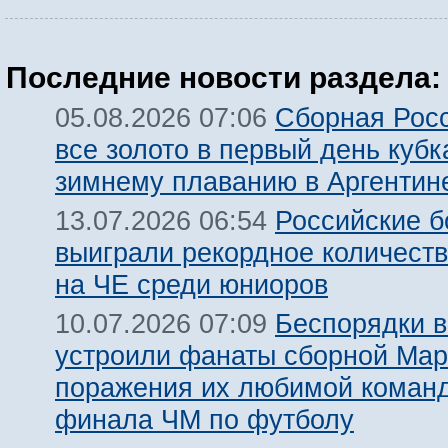
Последние новости раздела:
Сборная Росс
05.08.2026 07:06
все золото в первый день кубк
зимнему плаванию в Аргентин
Российские 
13.07.2026 06:54
выиграли рекордное количест
на ЧЕ среди юниоров
Беспорядки 
10.07.2026 07:09
устроили фанаты сборной Мар
поражения их любимой команд
финала ЧМ по футболу