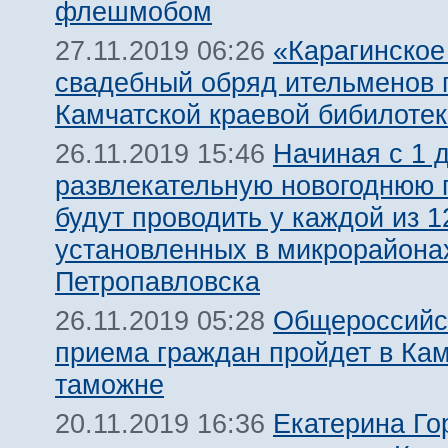
флешмобом
«Карагинское
27.11.2019 06:26
свадебный обряд ительменов 
Камчатской краевой бибилотек
Начиная с 1 
26.11.2019 15:46
развлекательную новогоднюю 
будут проводить у каждой из 1
установленных в микрорайона
Петропавловска
Общероссийс
26.11.2019 05:28
приема граждан пройдет в Ка
таможне
Екатерина Го
20.11.2019 16:36