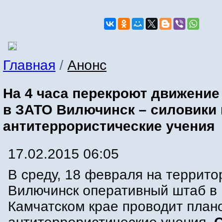
Главная
/
Анонс
На 4 часа перекроют движение
в ЗАТО Вилючинск – силовики
антитеррористические учения
17.02.2015 06:05
В среду, 18 февраля на террито
Вилючинск оперативный штаб в
Камчатском крае проводит план