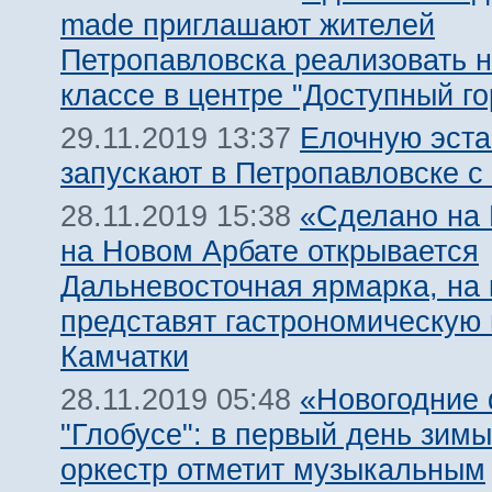
made приглашают жителей
Петропавловска реализовать н
классе в центре "Доступный го
Елочную эст
29.11.2019 13:37
запускают в Петропавловске с
«Сделано на 
28.11.2019 15:38
на Новом Арбате открывается
Дальневосточная ярмарка, на 
представят гастрономическую
Камчатки
«Новогодние
28.11.2019 05:48
"Глобусе": в первый день зимы
оркестр отметит музыкальным