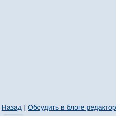
Назад
|
Обсудить в блоге редакто