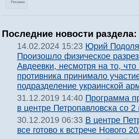
Реклама:
Последние новости раздела:
Юрий Подоля
14.02.2024 15:23
Произошло физическое разре
Авдеевки, несмотря на то, что
противника принимало участи
подразделение украинской ар
Программа п
31.12.2019 14:40
в центре Петропавловска со 2 
В центре Пет
30.12.2019 06:33
все готово к встрече Нового 20