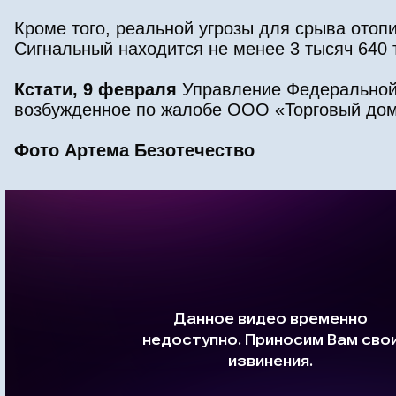
Кроме того, реальной угрозы для срыва отопи
Сигнальный находится не менее 3 тысяч 640 т
Кстати, 9 февраля
Управление Федеральной
возбужденное по жалобе ООО «Торговый дом
Фото Артема Безотечество