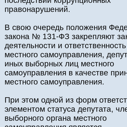
последствий коррупционных
правонарушений.
В свою очередь положения Фед
закона № 131-ФЗ закрепляют за
деятельности и ответственность
местного самоуправления, депут
иных выборных лиц местного
самоуправления в качестве при
местного самоуправления.
При этом одной из форм ответст
элементом статуса депутата, чл
выборного органа местного