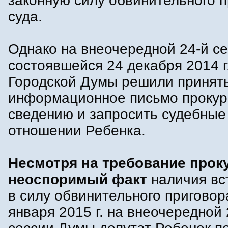
законную силу обвинительного 
суда.
Однако на внеочередной 24-й се
состоявшейся 24 декабря 2014 г
Городской Думы решили принят
информационное письмо прокур
сведению и запросить судебные
отношении Ребенка.
Несмотря на требование прок
неоспоримый факт
наличия вс
в силу обвинительного приговор
января 2015 г. на внеочередной 