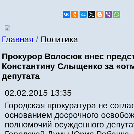
Главная
/
Политика
Прокурор Волосюк внес предс
Константину Слыщенко за «от
депутата
02.02.2015 13:35
Городская прокуратура не согла
основанием досрочного освобож
полномочий осужденного депута