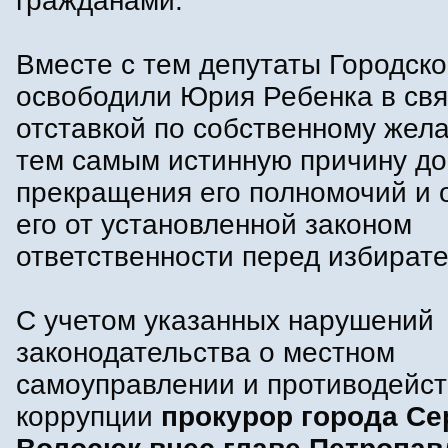
гражданами.
Вместе с тем депутаты Городск
освободили Юрия Ребенка в свя
отставкой по собственному жел
тем самым истинную причину до
прекращения его полномочий и 
его от установленной законом
ответственности перед избират
С учетом указанных нарушений
законодательства о местном
самоуправлении и противодейс
коррупции
прокурор города Се