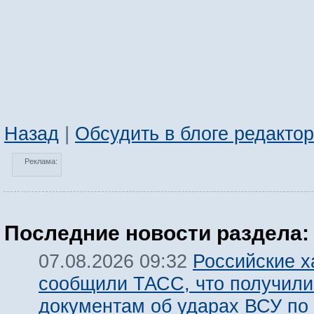
Назад
|
Обсудить в блоге редакто
Реклама:
Последние новости раздела:
Российские х
07.08.2026 09:32
сообщили ТАСС, что получили
документам об ударах ВСУ по