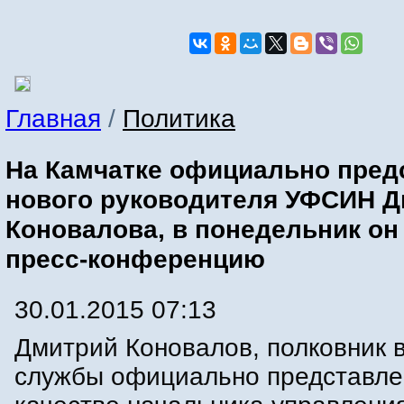
Главная
/
Политика
На Камчатке официально пред
нового руководителя УФСИН Д
Коновалова, в понедельник он
пресс-конференцию
30.01.2015 07:13
Дмитрий Коновалов, полковник 
службы официально представле