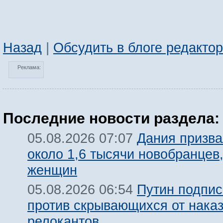
Назад
|
Обсудить в блоге редакто
Реклама:
Последние новости раздела:
Дания призва
05.08.2026 07:07
около 1,6 тысячи новобранцев
женщин
Путин подпис
05.08.2026 06:54
против скрывающихся от нака
релокантов