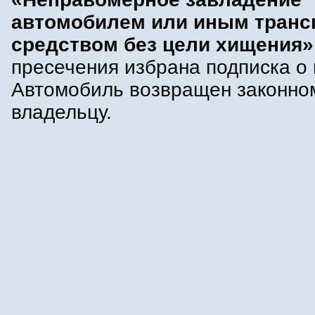
автомобилем или иным тран
средством без цели хищения»
пресечения избрана подписка о
Автомобиль возвращен законно
владельцу.