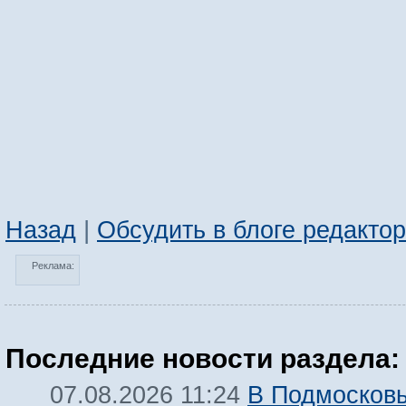
Назад
|
Обсудить в блоге редакто
Реклама:
Последние новости раздела:
В Подмосков
07.08.2026 11:24