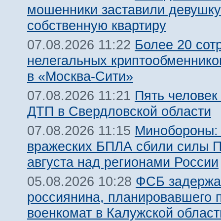
мошенники заставили девушку
собственную квартиру
Более 20 сот
07.08.2026 11:22
нелегальных криптообменнико
в «Москва-Сити»
Пять человек
07.08.2026 11:21
ДТП в Свердловской области
Минобороны:
07.08.2026 11:15
вражеских БПЛА сбили силы 
августа над регионами России
ФСБ задержа
05.08.2026 10:28
россиянина, планировавшего 
военкомат в Калужской област