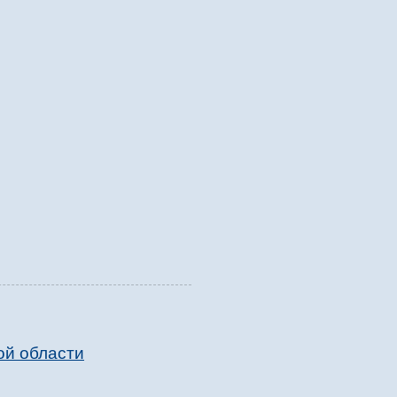
ой области