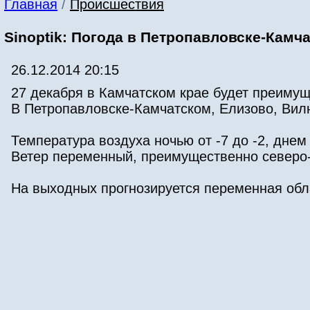
Главная
/
Происшествия
Sinoptik: Погода в Петропавловске-Камча
26.12.2014 20:15
27 декабря в Камчатском крае будет преимущ
В Петропавловске-Камчатском, Елизово, Вилю
Температура воздуха ночью от -7 до -2, днем о
Ветер переменный, преимущественно северо-
На выходных прогнозируется переменная обл