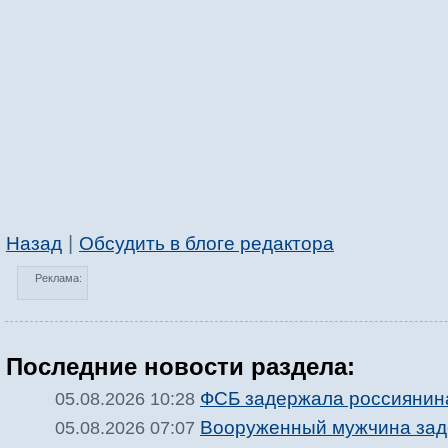
|
Назад
Обсудить в блоге редактора
Реклама:
Последние новости раздела:
ФСБ задержала россиянина
05.08.2026 10:28
Вооруженный мужчина зад
05.08.2026 07:07