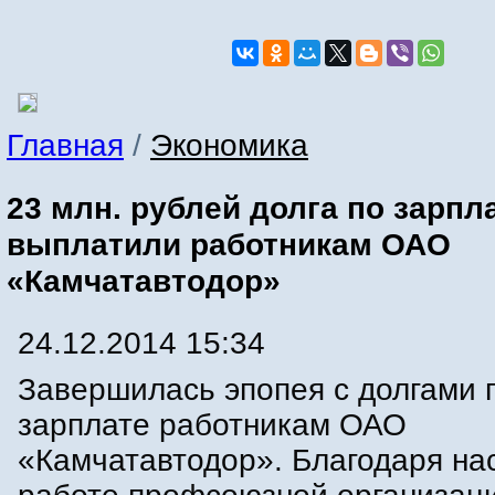
Главная
/
Экономика
23 млн. рублей долга по зарпл
выплатили работникам ОАО
«Камчатавтодор»
24.12.2014 15:34
Завершилась эпопея с долгами 
зарплате работникам ОАО
«Камчатавтодор». Благодаря на