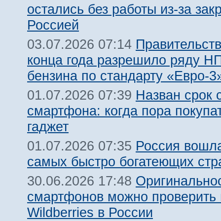
остались без работы из-за зак
Россией
Правительств
03.07.2026 07:14
конца года разрешило ряду Н
бензина по стандарту «Евро-3
Назван срок 
01.07.2026 07:39
смартфона: когда пора покупа
гаджет
Россия вошла
01.07.2026 07:35
самых быстро богатеющих стр
Оригинальнос
30.06.2026 17:48
смартфонов можно проверить 
Wildberries в России