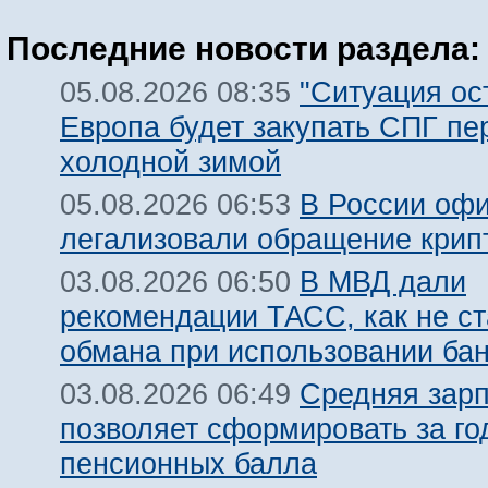
Последние новости раздела:
"Ситуация ост
05.08.2026 08:35
Европа будет закупать СПГ пе
холодной зимой
В России оф
05.08.2026 06:53
легализовали обращение крип
В МВД дали
03.08.2026 06:50
рекомендации ТАСС, как не ст
обмана при использовании ба
Средняя зарп
03.08.2026 06:49
позволяет сформировать за го
пенсионных балла