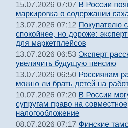
В России поя
15.07.2026 07:07
маркировка о содержании сах
Покупателю с
13.07.2026 07:12
спокойнее, но дороже: эксперт
для маркетплейсов
Эксперт расс
13.07.2026 06:53
увеличить будущую пенсию
Россиянам ра
13.07.2026 06:50
можно ли брать детей на рабо
В России мог
10.07.2026 07:20
супругам право на совместное
налогообложение
Финские там
08.07.2026 07:17