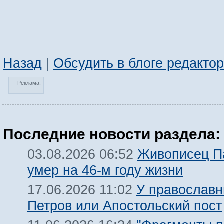
Назад
|
Обсудить в блоге редакто
Реклама:
Последние новости раздела:
Живописец П
03.08.2026 06:52
умер на 46-м году жизни
У православн
17.06.2026 11:02
Петров или Апостольский пост