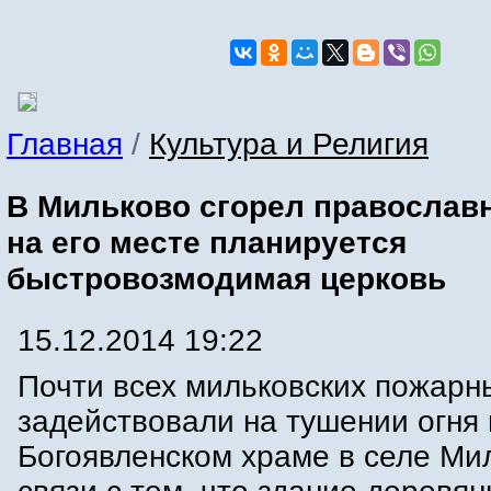
Главная
/
Культура и Религия
В Мильково сгорел православ
на его месте планируется
быстровозмодимая церковь
15.12.2014 19:22
Почти всех мильковских пожарн
задействовали на тушении огня 
Богоявленском храме в селе Ми