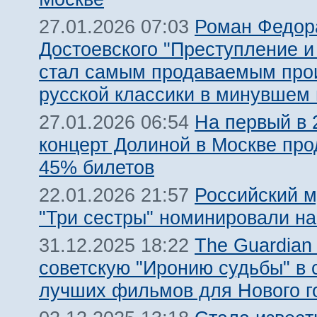
Роман Федор
27.01.2026 07:03
Достоевского "Преступление и
стал самым продаваемым про
русской классики в минувшем 
На первый в 
27.01.2026 06:54
концерт Долиной в Москве пр
45% билетов
Российский 
22.01.2026 21:57
"Три сестры" номинировали на
The Guardian
31.12.2025 18:22
советскую "Иронию судьбы" в 
лучших фильмов для Нового г