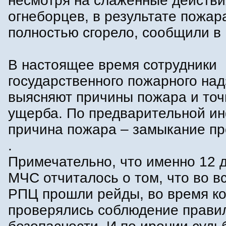
несмотря на слаженные действи
огнеборцев, в результате пожар
полностью сгорело, сообщили в
В настоящее время сотрудники
государственного пожарного на
выясняют причины пожара и то
ущерба. По предварительной и
причина пожара – замыкание пр
.
Примечательно, что именно 12 
МЧС отчиталось о том, что во в
РПЦ прошли рейды, во время к
проверялись соблюдение прави