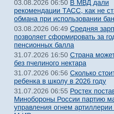
В МВД дали
03.08.2026 06:50
рекомендации ТАСС, как не ст
обмана при использовании ба
Средняя зарп
03.08.2026 06:49
позволяет сформировать за го
пенсионных балла
Страна может
31.07.2026 16:50
без пчелиного нектара
Сколько стои
31.07.2026 06:56
ребенка в школу в 2026 году
Ростех поста
31.07.2026 06:55
Минобороны России партию м
управления огнем артиллерии