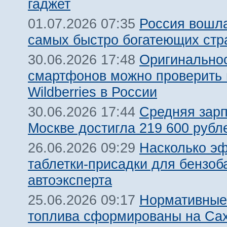
гаджет
Россия вошла
01.07.2026 07:35
самых быстро богатеющих стр
Оригинальнос
30.06.2026 17:48
смартфонов можно проверить 
Wildberries в России
Средняя зарп
30.06.2026 17:44
Москве достигла 219 600 рубле
Насколько э
26.06.2026 09:29
таблетки-присадки для бензоб
автоэксперта
Нормативные
25.06.2026 09:17
топлива сформированы на Са