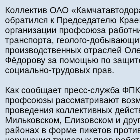
Коллектив ОАО «Камчатавтодор
обратился к Председателю Крае
организации профсоюза работн
транспорта, геолого-добывающи
производственных отраслей Оле
Фёдорову за помощью по защит
социально-трудовых прав.
Как сообщает пресс-служба ФПК
профсоюзы рассматривают воз
проведения коллективных дейст
Мильковском, Елизовском и дру
районах в форме пикетов проти