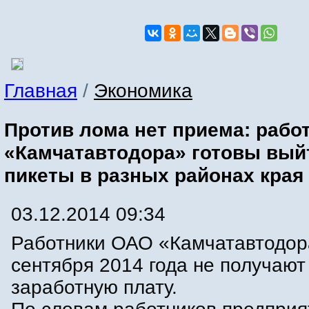
Главная
/
Экономика
Против лома нет приема: рабо
«Камчатавтодора» готовы вый
пикеты в разных районах края
03.12.2014 09:34
Работники ОАО «Камчатавтодор
сентября 2014 года не получают
заработную плату.