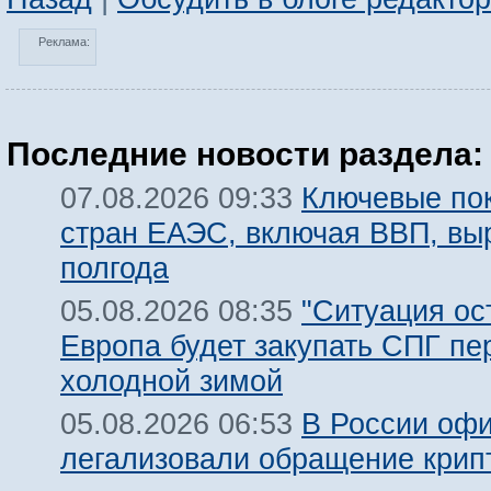
Реклама:
Последние новости раздела:
Ключевые по
07.08.2026 09:33
стран ЕАЭС, включая ВВП, вы
полгода
"Ситуация ост
05.08.2026 08:35
Европа будет закупать СПГ пе
холодной зимой
В России оф
05.08.2026 06:53
легализовали обращение крип