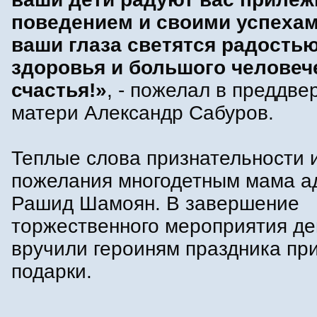
поведением и своими успехам
ваши глаза светятся радостью
здоровья и большого человеч
счастья!»
, - пожелал в преддве
матери Александр Сабуров.
Теплые слова признательности 
пожелания многодетным мама а
Рашид Шамоян. В завершение
торжественного мероприятия де
вручили героиням праздника пр
подарки.