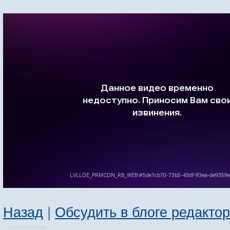
Назад
|
Обсудить в блоге редакто