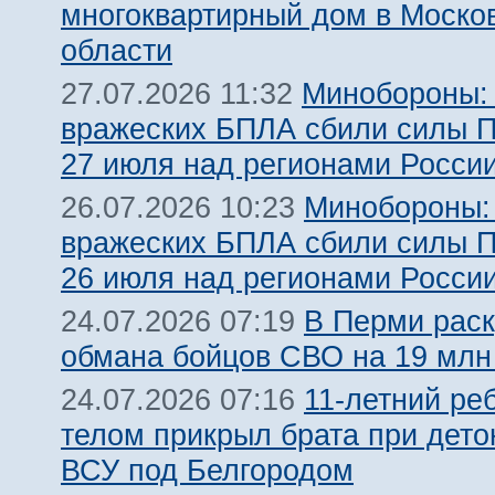
многоквартирный дом в Моско
области
Минобороны:
27.07.2026 11:32
вражеских БПЛА сбили силы 
27 июля над регионами Росси
Минобороны:
26.07.2026 10:23
вражеских БПЛА сбили силы 
26 июля над регионами Росси
В Перми рас
24.07.2026 07:19
обмана бойцов СВО на 19 млн
11-летний ре
24.07.2026 07:16
телом прикрыл брата при дет
ВСУ под Белгородом