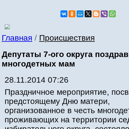
Главная
/
Происшествия
Депутаты 7-ого округа поздра
многодетных мам
28.11.2014 07:26
Праздничное мероприятие, пос
предстоящему Дню матери,
организованное в честь многоде
проживающих на территории се
избирательного округа, состояло