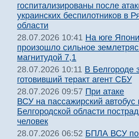
госпитализированы после атак
украинских беспилотников в Р
области
На юге Япон
28.07.2026 10:41
произошло сильное землетря
магнитудой 7,1
В Белгороде 
28.07.2026 10:11
готовивший теракт агент СБУ
При атаке
28.07.2026 09:57
ВСУ на пассажирский автобус 
Белгородской области пострад
человек
БПЛА ВСУ по
28.07.2026 06:52