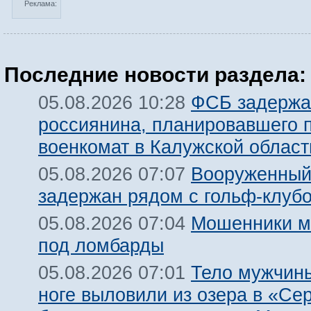
Реклама:
Последние новости раздела:
ФСБ задержа
05.08.2026 10:28
россиянина, планировавшего 
военкомат в Калужской област
Вооруженный
05.08.2026 07:07
задержан рядом с гольф-клуб
Мошенники м
05.08.2026 07:04
под ломбарды
Тело мужчины
05.08.2026 07:01
ноге выловили из озера в «Се