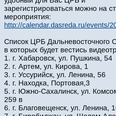
удобный для Вас ЦРБ и
зарегистрироваться можно на с
мероприятия:
http://calendar.dasreda.ru/events/2
Список ЦРБ Дальневосточного 
в которых будет вестись видеот
1. г. Хабаровск, ул. Пушкина, 54
2. г. Артем, ул. Кирова, 1
3. г. Уссурийск, ул. Ленина, 56
4. г. Находка, Портовая,3
5. г. Южно-Сахалинск, ул. Комсо
259 в
6. г. Благовещенск, ул. Ленина, 