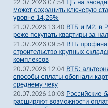
ЦБ на заседа
22.07.2026 07:54
может сохранить ключевую ста
уровне 14,25%
ВТБ и М2: в 
21.07.2026 13:40
реже покупать квартиры за на
ВТБ профина
21.07.2026 09:54
строительство крупных складс
комплексов
ВТБ: альтерн
20.07.2026 12:04
способы оплаты обогнали карт
среднему чеку
Российские б
20.07.2026 10:03
расширяют возможности оплат