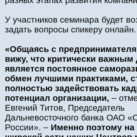
разных этапах развития компани
У участников семинара будет в
задать вопросы спикеру онлайн.
«Общаясь с предпринимателя
вижу, что критически важным 
является постоянное самораз
обмен лучшими практиками, 
полностью задействовать ка
потенциал организации,
– отм
Евгений Титов, Председатель
Дальневосточного банка ОАО «
России». –
Именно поэтому на