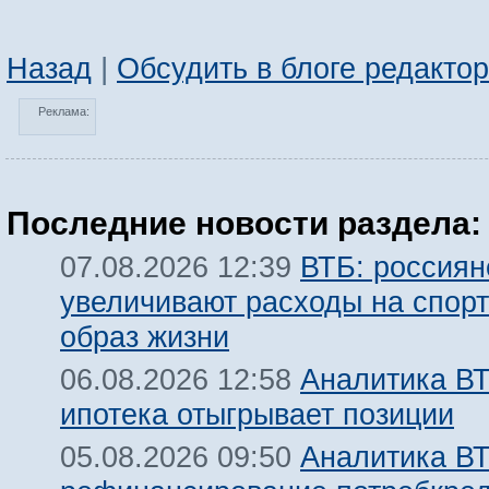
Назад
|
Обсудить в блоге редакто
Реклама:
Последние новости раздела:
ВТБ: россиян
07.08.2026 12:39
увеличивают расходы на спорт
образ жизни
Аналитика ВТ
06.08.2026 12:58
ипотека отыгрывает позиции
Аналитика ВТ
05.08.2026 09:50