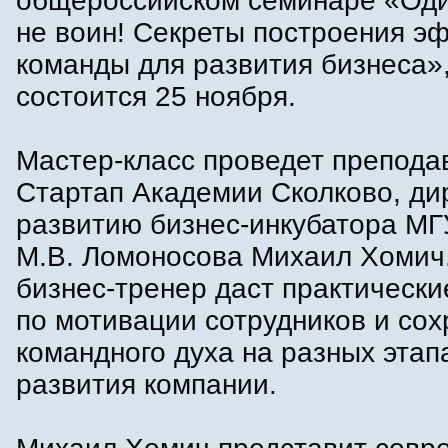
общероссийском семинаре «Оди
не воин! Секреты построения э
команды для развития бизнеса»
состоится 25 ноября.
Мастер-класс проведет препода
Стартап Академии Сколково, ди
развитию бизнес-инкубатора МГ
М.В. Ломоносова Михаил Хомич
бизнес-тренер даст практически
по мотивации сотрудников и со
командного духа на разных этап
развития компании.