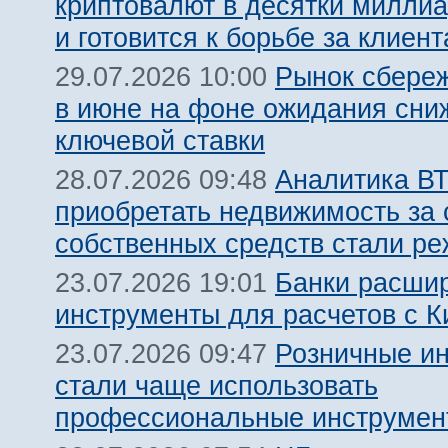
криптовалют в десятки милли
и готовится к борьбе за клиент
Рынок сбере
29.07.2026 10:00
в июне на фоне ожидания сни
ключевой ставки
Аналитика ВТ
28.07.2026 09:48
приобретать недвижимость за 
собственных средств стали ре
Банки расши
23.07.2026 19:01
инструменты для расчетов с К
Розничные и
23.07.2026 09:47
стали чаще использовать
профессиональные инструмен