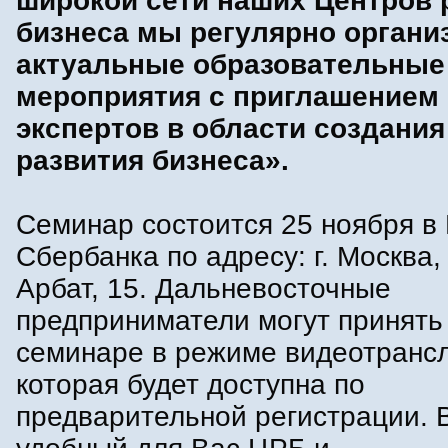
широкой сети наших Центров 
бизнеса мы регулярно органи
актуальные образовательные
мероприятия с приглашением
экспертов в области создания
развития бизнеса».
Семинар состоится 25 ноября в
Сбербанка по адресу: г. Москва,
Арбат, 15. Дальневосточные
предприниматели могут принять
семинаре в режиме видеотранс
которая будет доступна по
предварительной регистрации. 