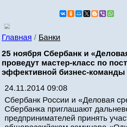
Главная
/
Банки
25 ноября Сбербанк и «Делова
проведут мастер-класс по пос
эффективной бизнес-команды
24.11.2014 09:08
Сбербанк России и «Деловая ср
Сбербанка приглашают дальнев
предпринимателей принять учас