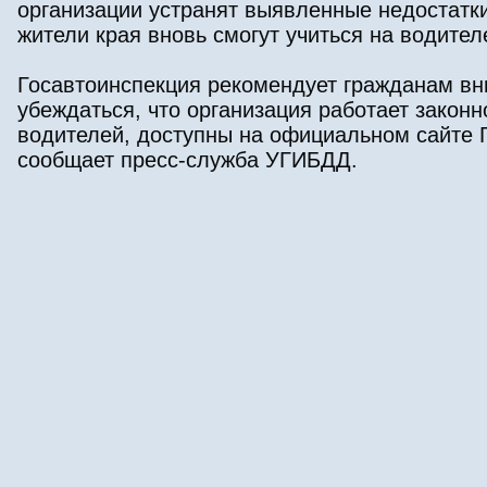
организации устранят выявленные недостатки
жители края вновь смогут учиться на водител
Госавтоинспекция рекомендует гражданам вн
убеждаться, что организация работает закон
водителей, доступны на официальном сайте 
сообщает пресс-служба УГИБДД.