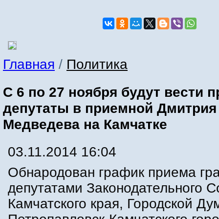
Главная
/
Политика
С 6 по 27 ноября будут вести 
депутаты в приемной Дмитрия
Медведева на Камчатке
03.11.2014 16:04
Обнародован график приема гр
депутатами Законодательного С
Камчатского края, Городской Ду