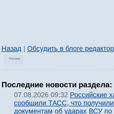
Назад
|
Обсудить в блоге редакто
Реклама:
Последние новости раздела:
Российские х
07.08.2026 09:32
сообщили ТАСС, что получили
документам об ударах ВСУ по