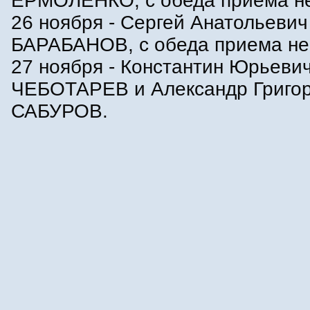
ЕРМОЛЕНКО, с обеда приема не
26 ноября - Сергей Анатольевич
БАРАБАНОВ, с обеда приема не 
27 ноября - Константин Юрьеви
ЧЕБОТАРЕВ и Александр Григо
САБУРОВ.