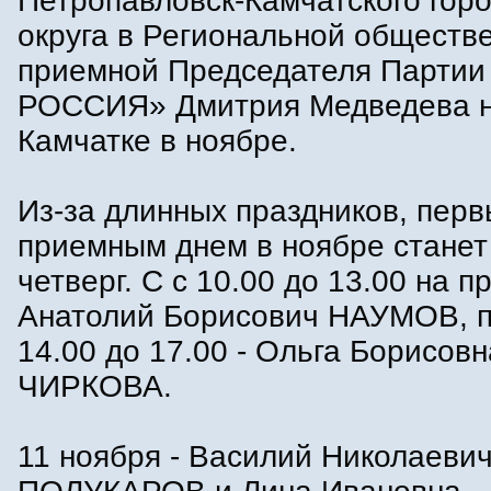
Петропавловск-Камчатского горо
округа в Региональной обществ
приемной Председателя Парти
РОССИЯ» Дмитрия Медведева 
Камчатке в ноябре.
Из-за длинных праздников, пер
приемным днем в ноябре станет 
четверг. С с 10.00 до 13.00 на п
Анатолий Борисович НАУМОВ, п
14.00 до 17.00 - Ольга Борисовн
ЧИРКОВА.
11 ноября - Василий Николаеви