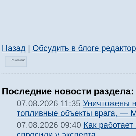
Назад
|
Обсудить в блоге редакто
Реклама:
Последние новости раздела:
Уничтожены 
07.08.2026 11:35
топливные объекты врага, — 
Как работает
07.08.2026 09:40
спросили у эксперта