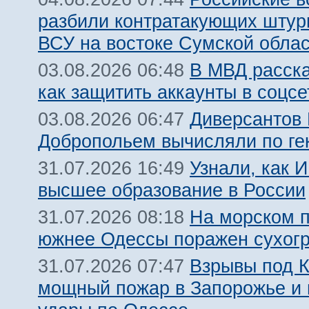
разбили контратакующих штур
ВСУ на востоке Сумской обла
В МВД расск
03.08.2026 06:48
как защитить аккаунты в соцсе
Диверсантов
03.08.2026 06:47
Добропольем вычисляли по ге
Узнали, как 
31.07.2026 16:49
высшее образование в России
На морском 
31.07.2026 08:18
южнее Одессы поражен сухогр
Взрывы под 
31.07.2026 07:47
мощный пожар в Запорожье и