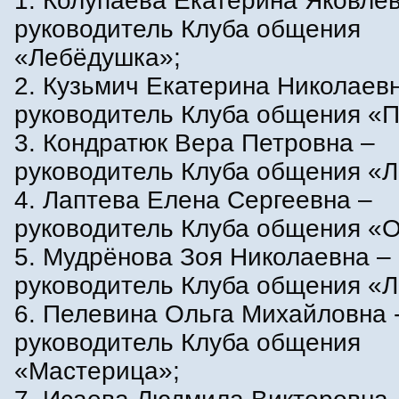
1. Колупаева Екатерина Яковле
руководитель Клуба общения
«Лебёдушка»;
2. Кузьмич Екатерина Николаев
руководитель Клуба общения «П
3. Кондратюк Вера Петровна –
руководитель Клуба общения «
4. Лаптева Елена Сергеевна –
руководитель Клуба общения «О
5. Мудрёнова Зоя Николаевна –
руководитель Клуба общения «Л
6. Пелевина Ольга Михайловна 
руководитель Клуба общения
«Мастерица»;