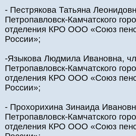
- Пестрякова Татьяна Леонидовн
Петропавловск-Камчатского горо
отделения КРО ООО «Союз пен
России»;
-Языкова Людмила Ивановна, ч
Петропавловск-Камчатского горо
отделения КРО ООО «Союз пен
России»;
- Прохорихина Зинаида Ивановн
Петропавловск-Камчатского горо
отделения КРО ООО «Союз пен