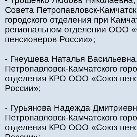
- Трошенко Любовь Николаевна,
Совета Петропавловск-Камчатск
городского отделения при Камча
региональном отделении ООО 
пенсионеров России»;
- Гнеушева Наталья Васильевна
Петропавловск-Камчатского горо
отделения КРО ООО «Союз пен
России»;
- Гурьянова Надежда Дмитриевн
Петропавловск-Камчатского горо
отделения КРО ООО «Союз пен