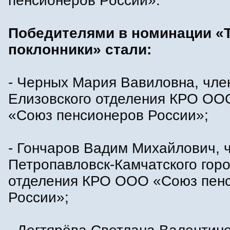
пенсионеров России».
Победителями в номинации «
поклонники» стали:
- Черных Мария Вавиловна, чле
Елизовского отделения КРО ОО
«Союз пенсионеров России»;
- Гончаров Вадим Михайлович, 
Петропавловск-Камчатского горо
отделения КРО ООО «Союз пен
России»;