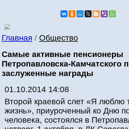
Главная
/
Общество
Самые активные пенсионеры
Петропавловска-Камчатского 
заслуженные награды
01.10.2014 14:08
Второй краевой слет «Я люблю 
жизнь», приуроченный ко Дню п
человека, состоялся в Петропав