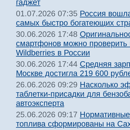
гаджет
Россия вошла
01.07.2026 07:35
самых быстро богатеющих стр
Оригинальнос
30.06.2026 17:48
смартфонов можно проверить 
Wildberries в России
Средняя зарп
30.06.2026 17:44
Москве достигла 219 600 рубле
Насколько э
26.06.2026 09:29
таблетки-присадки для бензоб
автоэксперта
Нормативные
25.06.2026 09:17
топлива сформированы на Са