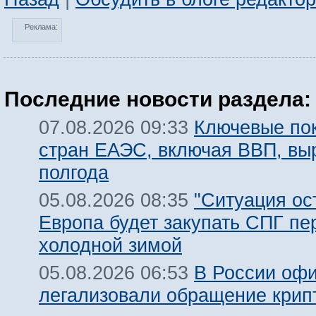
Реклама:
Последние новости раздела:
Ключевые по
07.08.2026 09:33
стран ЕАЭС, включая ВВП, вы
полгода
"Ситуация ост
05.08.2026 08:35
Европа будет закупать СПГ пе
холодной зимой
В России оф
05.08.2026 06:53
легализовали обращение крип