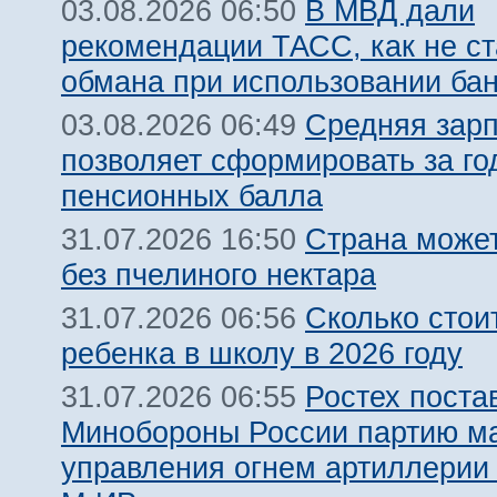
В МВД дали
03.08.2026 06:50
рекомендации ТАСС, как не ст
обмана при использовании ба
Средняя зарп
03.08.2026 06:49
позволяет сформировать за го
пенсионных балла
Страна может
31.07.2026 16:50
без пчелиного нектара
Сколько стои
31.07.2026 06:56
ребенка в школу в 2026 году
Ростех поста
31.07.2026 06:55
Минобороны России партию м
управления огнем артиллерии