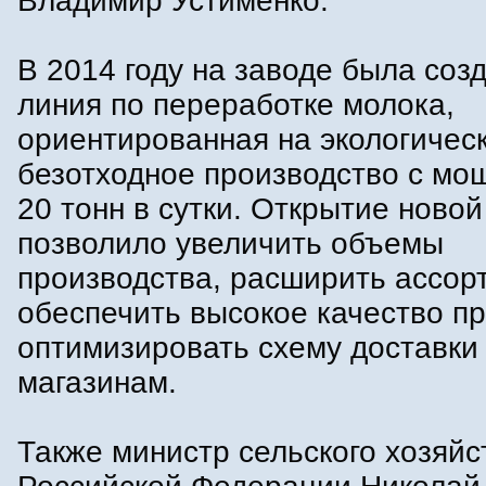
Владимир Устименко.
В 2014 году на заводе была соз
линия по переработке молока,
ориентированная на экологическ
безотходное производство с мо
20 тонн в сутки. Открытие ново
позволило увеличить объемы
производства, расширить ассор
обеспечить высокое качество пр
оптимизировать схему доставки 
магазинам.
Также министр сельского хозяйс