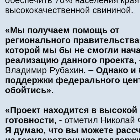
обеспечить 70% населения края
высококачественной свининой.
«Мы получаем помощь от
регионального правительства,
которой мы бы не смогли нач
реализацию данного проекта,
Владимир Рубахин. –
Однако и 
поддержки федерального цент
обойтись».
«Проект находится в высокой
готовности,
- отметил Николай 
Я думаю, что вы можете расс