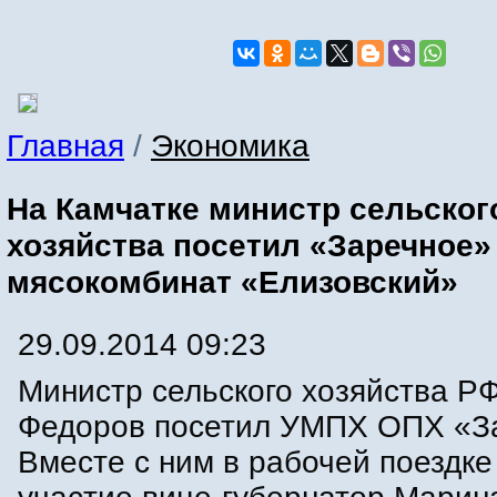
Главная
/
Экономика
На Камчатке министр сельског
хозяйства посетил «Заречное»
мясокомбинат «Елизовский»
29.09.2014 09:23
Министр сельского хозяйства Р
Федоров посетил УМПХ ОПХ «З
Вместе с ним в рабочей поездке