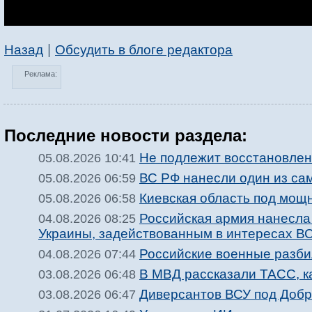
|
Назад
Обсудить в блоге редактора
Реклама:
Последние новости раздела:
Не подлежит восстановле
05.08.2026 10:41
ВС РФ нанесли один из са
05.08.2026 06:59
Киевская область под мощ
05.08.2026 06:58
Российская армия нанесла
04.08.2026 08:25
Украины, задействованным в интересах В
Российские военные разби
04.08.2026 07:44
В МВД рассказали ТАСС, ка
03.08.2026 06:48
Диверсантов ВСУ под Добр
03.08.2026 06:47