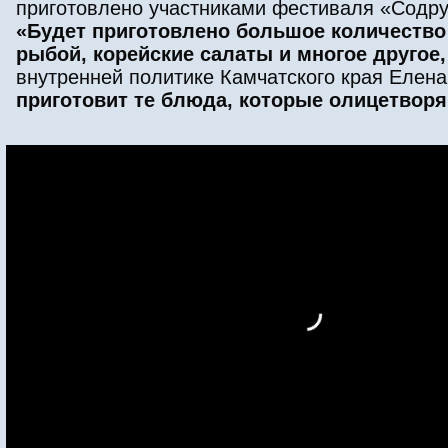
приготовлено участниками фестиваля «Содруж
«Будет приготовлено большое количество
рыбой, корейские салаты и многое другое,
внутренней политике Камчатского края Елен
приготовит те блюда, которые олицетворя