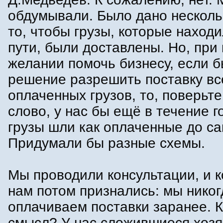
обдумывали. Было дано несколь
то, чтобы грузы, которые находи
пути, были доставлены. Но, при
желании помочь бизнесу, если 
решение разрешить поставку вс
оплаченных грузов, то, поверьте
слово, у нас бы ещё в течение г
грузы шли как оплаченные до са
Придумали бы разные схемы.
Мы проводили консультации, и 
нам потом признались: мы никог
оплачиваем поставки заранее. 
смысл? У нас сложившиеся хоз