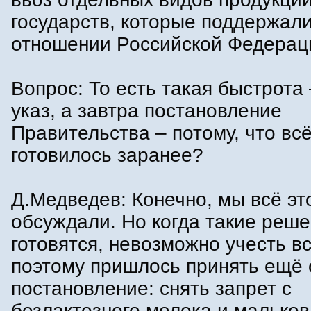
государств, которые поддержали
отношении Российской Федерац
Вопрос: То есть такая быстрота 
указ, а завтра постановление
Правительства – потому, что вс
готовилось заранее?
Д.Медведев: Конечно, мы всё эт
обсуждали. Но когда такие реш
готовятся, невозможно учесть вс
поэтому пришлось принять ещё 
постановление: снять запрет с
безлактозного молока и мальков