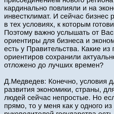
кардинально повлияли и на экон
инвестклимат. И сейчас бизнес 
в тех условиях, к которым готови
Поэтому важно услышать от Вас
ориентиры для бизнеса и эконо
есть у Правительства. Какие из
ориентиров сохранили актуально
отложено до лучших времен?
Д.Медведев: Конечно, условия д
развития экономики, страны, дл
людей сейчас непростые. Но ес
прямо, то у меня как у одного из
руководителей государства есть