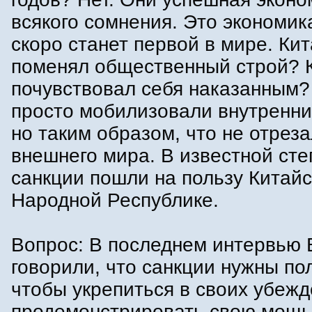
всякого сомнения. Это экономик
скоро станет первой в мире. Ки
поменял общественный строй? 
почувствовал себя наказанным?
просто мобилизовали внутренни
но таким образом, что не отреза
внешнего мира. В известной сте
санкции пошли на пользу Китай
Народной Республике.
Вопрос: В последнем интервью
говорили, что санкции нужны по
чтобы укрепиться в своих убежд
продемонстрировать свою мощь 