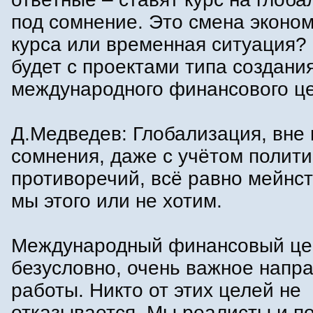
под сомнение. Это смена эконо
курса или временная ситуация?
будет с проектами типа создани
международного финансового ц
Д.Медведев: Глобализация, вне 
сомнения, даже с учётом полити
противоречий, всё равно мейнст
мы этого или не хотим.
Международный финансовый це
безусловно, очень важное напр
работы. Никто от этих целей не
отказывается. Мы реалисты и п