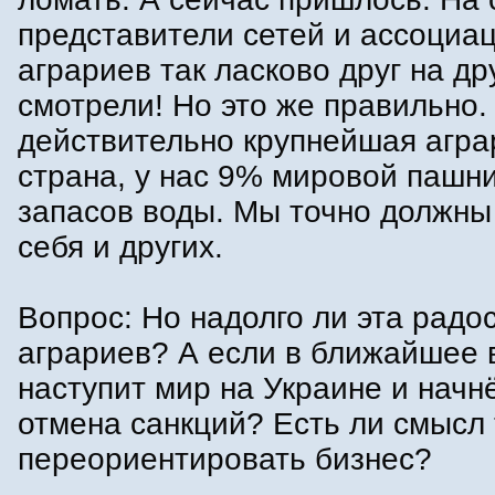
представители сетей и ассоциа
аграриев так ласково друг на др
смотрели! Но это же правильно
действительно крупнейшая агра
страна, у нас 9% мировой пашн
запасов воды. Мы точно должны
себя и других.
Вопрос: Но надолго ли эта радо
аграриев? А если в ближайшее 
наступит мир на Украине и начн
отмена санкций? Есть ли смысл 
переориентировать бизнес?