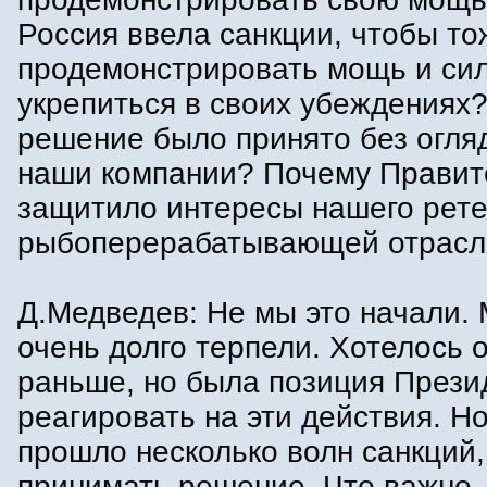
Россия ввела санкции, чтобы то
продемонстрировать мощь и сил
укрепиться в своих убеждениях
решение было принято без огля
наши компании? Почему Правит
защитило интересы нашего рете
рыбоперерабатывающей отрасл
Д.Медведев: Не мы это начали. 
очень долго терпели. Хотелось 
раньше, но была позиция Прези
реагировать на эти действия. Но
прошло несколько волн санкций
принимать решение. Что важно,