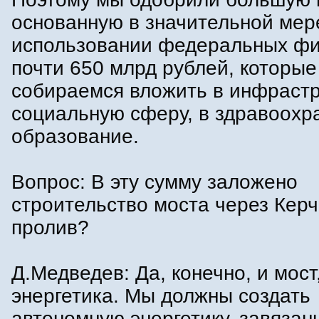
основанную в значительной мер
использовании федеральных фи
почти 650 млрд рублей, которы
собираемся вложить в инфрастр
социальную сферу, в здравоохр
образование.
Вопрос: В эту сумму заложено
строительство моста через Кер
пролив?
Д.Медведев: Да, конечно, и мост
энергетика. Мы должны создать
автономную энергетику, завязан