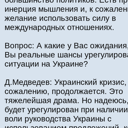
инерция мышления и, к сожален
желание использовать силу в
международных отношениях.
Вопрос: А какие у Вас ожидания
Вы реальные шансы урегулиров
ситуации на Украине?
Д.Медведев: Украинский кризис,
сожалению, продолжается. Это
тяжелейшая драма. Но надеюсь,
будет урегулирован при наличи
воли руководства Украины с
использованием предложений, 