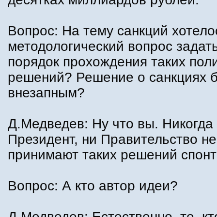
Вопрос: На тему санкций хотело
методологический вопрос задать
порядок прохождения таких пол
решений? Решение о санкциях 
внезапным?
Д.Медведев: Ну что вы. Никогда
Президент, ни Правительство не
принимают таких решений спонт
Вопрос: А кто автор идеи?
Д.Медведев: Естественно, те, кт