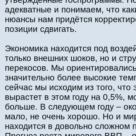
адекватные и понимаем, что как
нюансы нам придётся корректир
позиции сдвигать.
Экономика находится под возде
только внешних шоков, но и стр
перекосов. Мы ориентировались
значительно более высокие тем
сейчас мы исходим из того, что
вырастет в этом году на 0,5%, м
больше. В следующем году – ок
мало, не очень хорошо. Но и ми
находится в довольно сложном 
Прогноз роста мирового ВВП – 