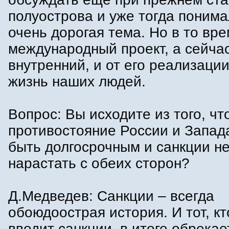
полуострова и уже тогда понима
очень дорогая тема. Но в то вре
международный проект, а сейча
внутренний, и от его реализаци
жизнь наших людей.
Вопрос: Вы исходите из того, чт
противостояние России и Запад
быть долгосрочным и санкции не
нарастать с обеих сторон?
Д.Медведев: Санкции – всегда
обоюдоострая история. И тот, к
вводит санкции, в итоге обрекае