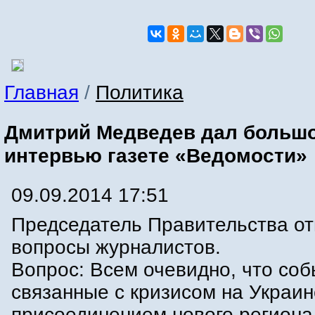
Главная
/
Политика
Дмитрий Медведев дал больш
интервью газете «Ведомости»
09.09.2014 17:51
Председатель Правительства от
вопросы журналистов.
Вопрос: Всем очевидно, что соб
связанные с кризисом на Украин
присоединением нового региона