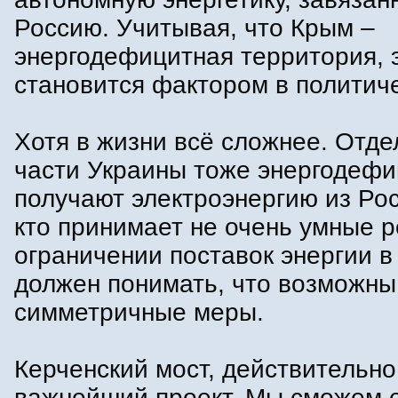
Россию. Учитывая, что Крым –
энергодефицитная территория, 
становится фактором в политиче
Хотя в жизни всё сложнее. Отд
части Украины тоже энергодефи
получают электроэнергию из Росс
кто принимает не очень умные 
ограничении поставок энергии в
должен понимать, что возможны
симметричные меры.
Керченский мост, действительно
важнейший проект. Мы сможем 