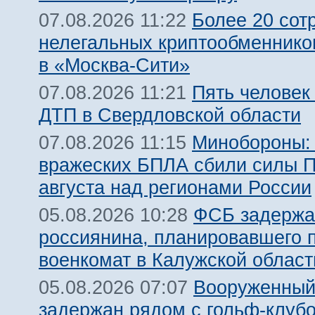
Более 20 сот
07.08.2026 11:22
нелегальных криптообменнико
в «Москва-Сити»
Пять человек
07.08.2026 11:21
ДТП в Свердловской области
Минобороны:
07.08.2026 11:15
вражеских БПЛА сбили силы 
августа над регионами России
ФСБ задержа
05.08.2026 10:28
россиянина, планировавшего 
военкомат в Калужской област
Вооруженный
05.08.2026 07:07
задержан рядом с гольф-клуб