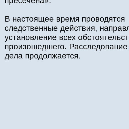
пресечена».
В настоящее время проводятся
следственные действия, направ
установление всех обстоятельст
произошедшего. Расследование 
дела продолжается.