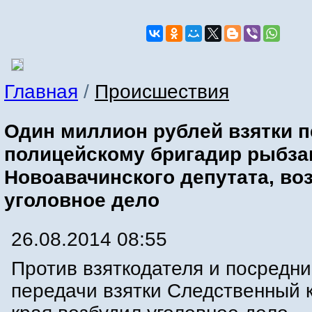
Главная
/
Происшествия
Один миллион рублей взятки 
полицейскому бригадир рыбза
Новоавачинского депутата, во
уголовное дело
26.08.2014 08:55
Против взяткодателя и посредни
передачи взятки Следственный 