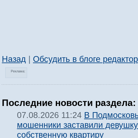
Назад
|
Обсудить в блоге редакто
Реклама:
Последние новости раздела:
В Подмосков
07.08.2026 11:24
мошенники заставили девушку
собственную квартиру