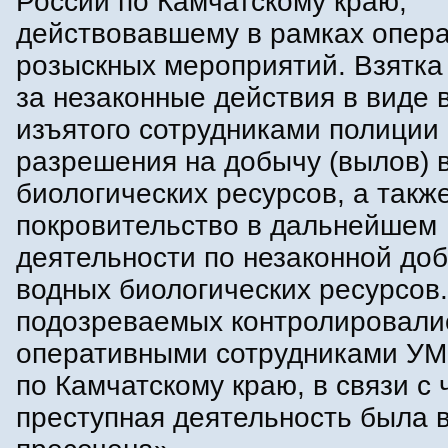
России по Камчатскому краю,
действовавшему в рамках опера
розыскных мероприятий. Взятка
за незаконные действия в виде 
изъятого сотрудниками полиции
разрешения на добычу (вылов) 
биологических ресурсов, а такж
покровительство в дальнейшем
деятельности по незаконной до
водных биологических ресурсов
подозреваемых контролировали
оперативными сотрудниками УМ
по Камчатскому краю, в связи с 
преступная деятельность была 