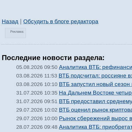
|
Назад
Обсудить в блоге редактора
Реклама:
Последние новости раздела:
Аналитика ВТБ: рефинанси
05.08.2026 09:50
ВТБ подсчитал: россияне в
03.08.2026 11:53
ВТБ запустил новый сезон
03.08.2026 10:10
На Дальнем Востоке четыр
31.07.2026 10:35
ВТБ предоставил среднему
31.07.2026 09:51
ВТБ оценил рынок криптова
29.07.2026 10:02
Рынок сбережений вырос в
29.07.2026 10:00
Аналитика ВТБ: приобрета
28.07.2026 09:48