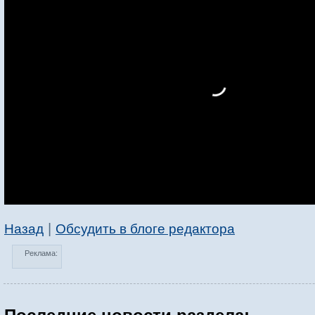
|
Назад
Обсудить в блоге редактора
Реклама: