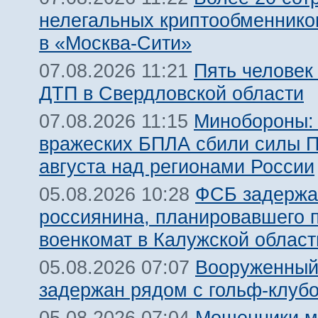
нелегальных криптообменнико
в «Москва-Сити»
Пять человек
07.08.2026 11:21
ДТП в Свердловской области
Минобороны:
07.08.2026 11:15
вражеских БПЛА сбили силы 
августа над регионами России
ФСБ задержа
05.08.2026 10:28
россиянина, планировавшего 
военкомат в Калужской област
Вооруженный
05.08.2026 07:07
задержан рядом с гольф-клуб
Мошенники м