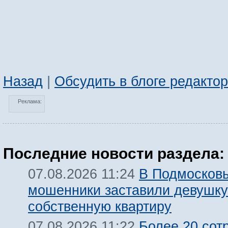
Назад
|
Обсудить в блоге редакто
Реклама:
Последние новости раздела:
В Подмосков
07.08.2026 11:24
мошенники заставили девушку
собственную квартиру
Более 20 сот
07.08.2026 11:22