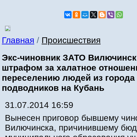
Главная
/
Происшествия
Экс-чиновник ЗАТО Вилючинск
штрафом за халатное отношен
переселению людей из города
подводников на Кубань
31.07.2014 16:59
Вынесен приговор бывшему чино
Вилючинска, причинившему бюд