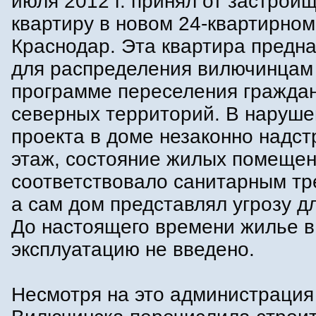
июля 2012 г. принял от застрой
квартиру в новом 24-квартирном 
Краснодар. Эта квартира предн
для распределения вилючинцам
программе переселения граждан
северных территорий. В наруш
проекта в доме незаконно надст
этаж, состояние жилых помещен
соответствовало санитарным тр
а сам дом представлял угрозу д
До настоящего времени жилье в
эксплуатацию не введено.
Несмотря на это администрация