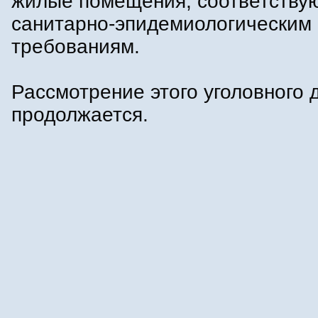
жилые помещения, соответств
санитарно-эпидемиологическим
требованиям.
Рассмотрение этого уголовного 
продолжается.