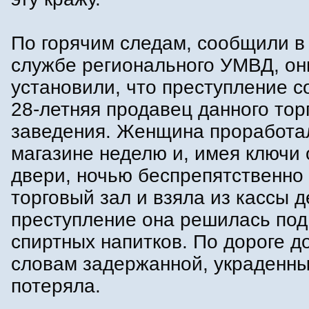
По горячим следам, сообщили в 
службе регионального УМВД, он
установили, что преступление 
28-летняя продавец данного тор
заведения. Женщина проработа
магазине неделю и, имея ключи 
двери, ночью беспрепятственно
торговый зал и взяла из кассы д
преступление она решилась под
спиртных напитков. По дороге д
словам задержанной, украденны
потеряла.