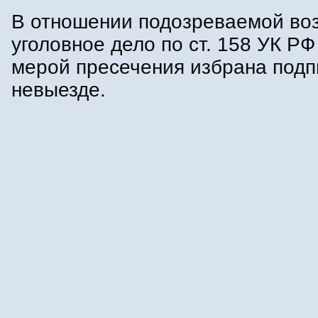
В отношении подозреваемой во
уголовное дело по ст. 158 УК Р
мерой пресечения избрана подп
невыезде.