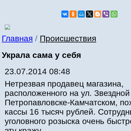
Главная
/
Происшествия
Украла сама у себя
23.07.2014 08:48
Нетрезвая продавец магазина,
расположенного на ул. Звездной
Петропавловске-Камчатском, по
кассы 16 тысяч рублей. Сотрудн
уголовного розыска очень быст
эту кражу.