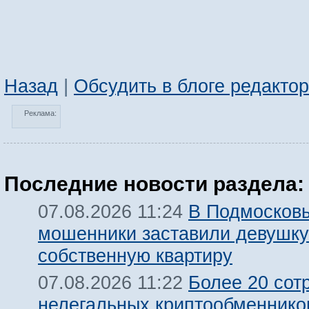
Назад
|
Обсудить в блоге редакто
Реклама:
Последние новости раздела:
В Подмосков
07.08.2026 11:24
мошенники заставили девушку
собственную квартиру
Более 20 сот
07.08.2026 11:22
нелегальных криптообменнико