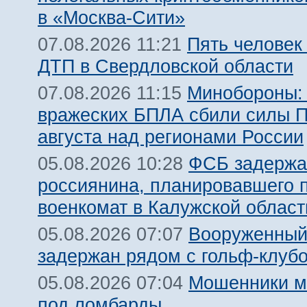
в «Москва-Сити»
Пять человек
07.08.2026 11:21
ДТП в Свердловской области
Минобороны:
07.08.2026 11:15
вражеских БПЛА сбили силы 
августа над регионами России
ФСБ задержа
05.08.2026 10:28
россиянина, планировавшего 
военкомат в Калужской област
Вооруженный
05.08.2026 07:07
задержан рядом с гольф-клуб
Мошенники м
05.08.2026 07:04
под ломбарды