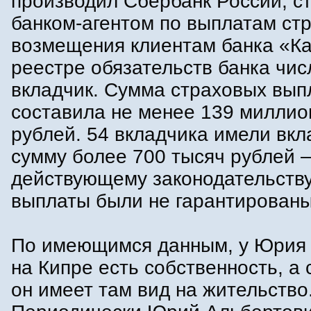
производил Сбербанк России, с
банком-агентом по выплатам ст
возмещения клиентам банка «Ка
реестре обязательств банка чис
вкладчик. Сумма страховых вып
составила не менее 139 миллио
рублей. 54 вкладчика имели вкл
сумму более 700 тысяч рублей –
действующему законодательств
выплаты были не гарантированы
По имеющимся данным, у Юрия
на Кипре есть собственность, а 
он имеет там вид на жительство