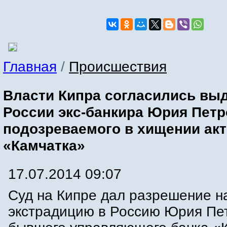
Главная
/
Происшествия
Власти Кипра согласились вы
России экс-банкира Юрия Петр
подозреваемого в хищении акт
«Камчатка»
17.07.2014 09:07
Суд на Кипре дал разрешение н
экстрадицию в Россию Юрия Пе