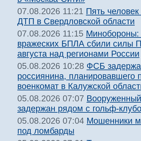
Пять человек
07.08.2026 11:21
ДТП в Свердловской области
Минобороны:
07.08.2026 11:15
вражеских БПЛА сбили силы 
августа над регионами России
ФСБ задержа
05.08.2026 10:28
россиянина, планировавшего 
военкомат в Калужской област
Вооруженный
05.08.2026 07:07
задержан рядом с гольф-клуб
Мошенники м
05.08.2026 07:04
под ломбарды