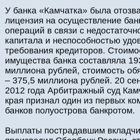
У банка «Камчатка» была отозв
лицензия на осуществление бан
операций в связи с недостаточн
капитала и неспособностью удо
требования кредиторов. Стоимо
имущества банка составляла 19
миллиона рублей, стоимость об
– 375,5 миллиона рублей. 20 се
2012 года Арбитражный суд Кам
края признал один из первых к
банков полуострова банкротом.
Выплаты пострадавшим вкладч