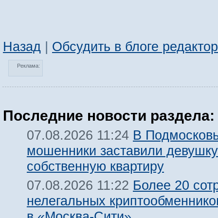
Назад
|
Обсудить в блоге редакто
Реклама:
Последние новости раздела:
В Подмосков
07.08.2026 11:24
мошенники заставили девушку
собственную квартиру
Более 20 сот
07.08.2026 11:22
нелегальных криптообменнико
в «Москва-Сити»