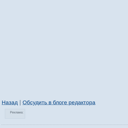
|
Назад
Обсудить в блоге редактора
Реклама: