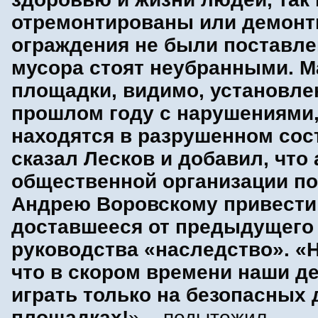
отремонтированы или демонт
ограждения не были поставле
мусора стоят неубранными. М
площадки, видимо, установле
прошлом году с нарушениями,
находятся в разрушенном сост
сказал Лесков и добавил, что
общественной организации по
Андрею Воровскому привести
доставшееся от предыдущего
руководства «наследство». «
что в скором времени наши де
играть только на безопасных 
площадках!
», - подытожил