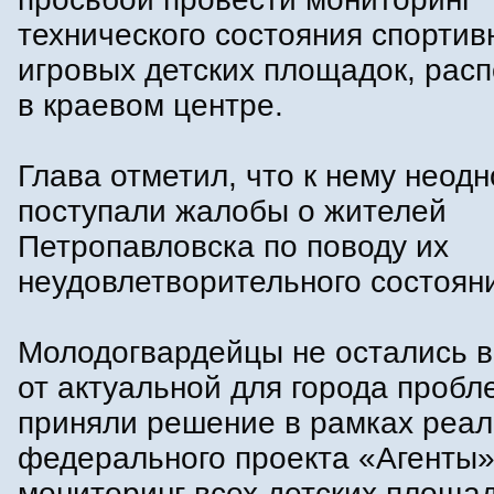
технического состояния спортив
игровых детских площадок, рас
в краевом центре.
Глава отметил, что к нему неод
поступали жалобы о жителей
Петропавловска по поводу их
неудовлетворительного состоян
Молодогвардейцы не остались в
от актуальной для города пробл
приняли решение в рамках реа
федерального проекта «Агенты»
мониторинг всех детских площад