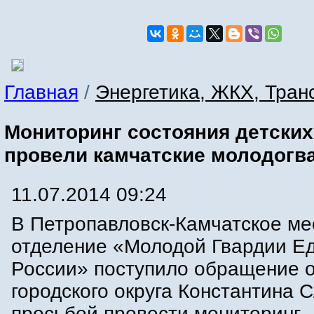
Главная
/
Энергетика, ЖКХ, Тран
Мониторинг состояния детски
провели камчатские молодогв
11.07.2014 09:24
В Петропавловск-Камчатское ме
отделение «Молодой Гвардии Е
России» поступило обращение о
городского округа Константина 
просьбой провести мониторинг