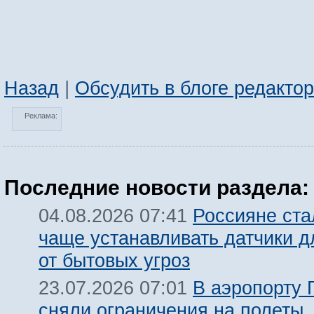
Назад
|
Обсудить в блоге редакто
Реклама:
Последние новости раздела:
Россияне ста
04.08.2026 07:41
чаще устанавливать датчики 
от бытовых угроз
В аэропорту 
23.07.2026 07:01
сняли ограничения на полеты