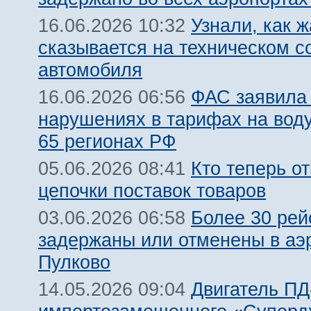
Узнали, как 
16.06.2026 10:32
сказывается на техническом с
автомобиля
ФАС заявила
16.06.2026 06:56
нарушениях в тарифах на воду
65 регионах РФ
Кто теперь от
05.06.2026 08:41
цепочки поставок товаров
Более 30 рей
03.06.2026 06:58
задержаны или отменены в аэ
Пулково
Двигатель ПД
14.05.2026 09:04