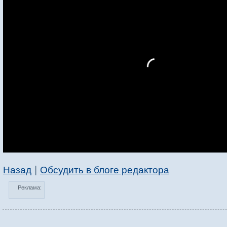
|
Назад
Обсудить в блоге редактора
Реклама: