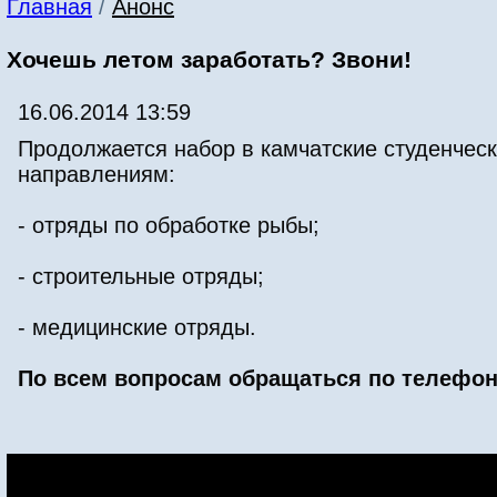
Главная
/
Анонс
Хочешь летом заработать? Звони!
16.06.2014 13:59
Продолжается набор в камчатские студенческ
направлениям:
- отряды по обработке рыбы;
- строительные отряды;
- медицинские отряды.
По всем вопросам обращаться по телефонам: