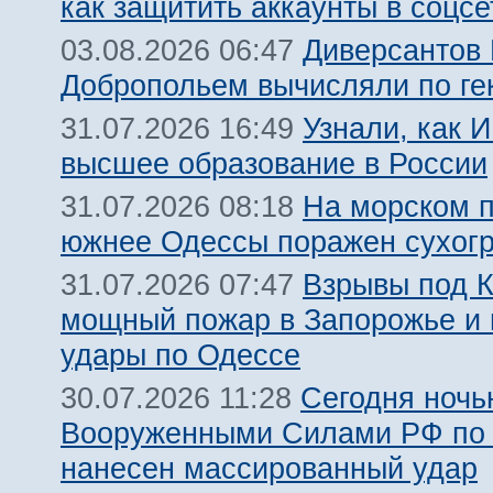
как защитить аккаунты в соцсе
Диверсантов
03.08.2026 06:47
Добропольем вычисляли по ге
Узнали, как 
31.07.2026 16:49
высшее образование в России
На морском 
31.07.2026 08:18
южнее Одессы поражен сухогр
Взрывы под 
31.07.2026 07:47
мощный пожар в Запорожье и
удары по Одессе
Сегодня ночь
30.07.2026 11:28
Вооруженными Силами РФ по 
нанесен массированный удар