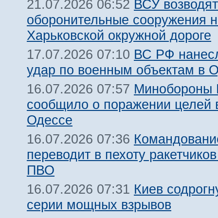
ВСУ возводят
21.07.2026 06:52
оборонительные сооружения н
Харьковской окружной дороге
ВС РФ нанес
17.07.2026 07:10
удар по военным объектам в 
Минобороны
16.07.2026 07:57
сообщило о поражении целей 
Одессе
Командовани
16.07.2026 07:36
переводит в пехоту ракетчико
ПВО
Киев содрогн
16.07.2026 07:31
серии мощных взрывов