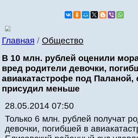
Главная
/
Общество
В 10 млн. рублей оценили мо
вред родители девочки, погиб
авиакатастрофе под Паланой, 
присудил меньше
28.05.2014 07:50
Только 6 млн. рублей получат р
девочки, погибшей в авиакатас