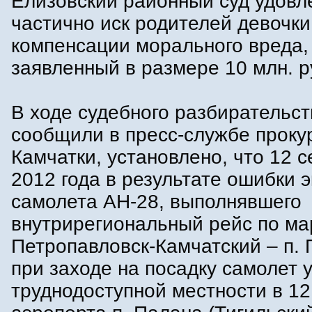
Елизовский районный суд удовл
частично иск родителей девочки
компенсации морального вреда,
заявленный в размере 10 млн. р
В ходе судебного разбирательст
сообщили в пресс-службе проку
Камчатки, установлено, что 12 
2012 года в результате ошибки 
самолета АН-28, выполнявшего
внутрирегиональный рейс по м
Петропавловск-Камчатский – п. 
при заходе на посадку самолет 
труднодоступной местности в 12,