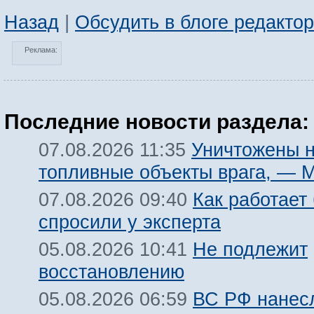
Назад
|
Обсудить в блоге редакто
Реклама:
Последние новости раздела:
Уничтожены 
07.08.2026 11:35
топливные объекты врага, — 
Как работает
07.08.2026 09:40
спросили у эксперта
Не подлежит
05.08.2026 10:41
восстановлению
ВС РФ нанесл
05.08.2026 06:59