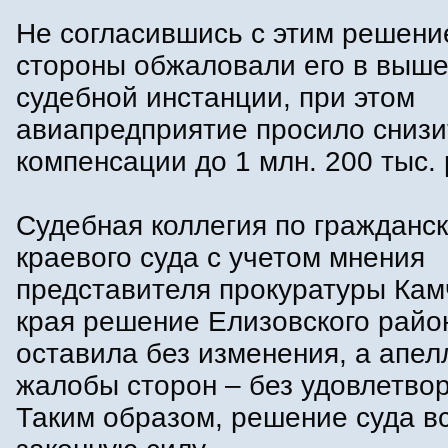
Не согласившись с этим решени
стороны обжаловали его в выш
судебной инстанции, при этом
авиапредприятие просило снизи
компенсации до 1 млн. 200 тыс. 
Судебная коллегия по гражданс
краевого суда с учетом мнения
представителя прокуратуры Кам
края решение Елизовского райо
оставила без изменения, а апе
жалобы сторон – без удовлетво
Таким образом, решение суда в