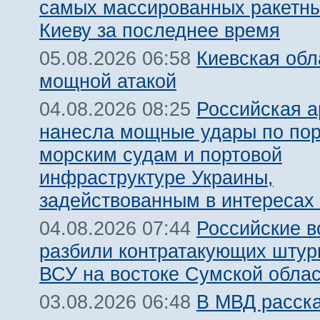
самых массированных ракетны
Киеву за последнее время
Киевская обл
05.08.2026 06:58
мощной атакой
Российская 
04.08.2026 08:25
нанесла мощные удары по пор
морским судам и портовой
инфраструктуре Украины,
задействованным в интересах
Российские 
04.08.2026 07:44
разбили контратакующих штур
ВСУ на востоке Сумской обла
В МВД расск
03.08.2026 06:48