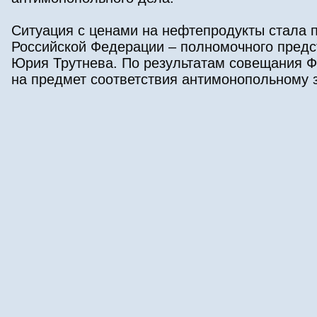
Ситуация с ценами на нефтепродукты стала 
Российской Федерации – полномочного пред
Юрия Трутнева. По результатам совещания Ф
на предмет соответствия антимонопольному 