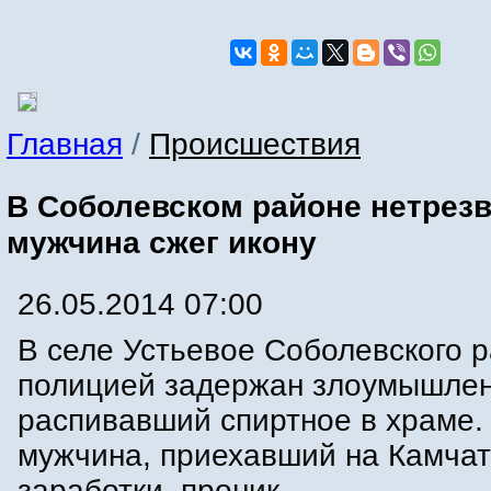
Главная
/
Происшествия
В Соболевском районе нетрез
мужчина сжег икону
26.05.2014 07:00
В селе Устьевое Соболевского 
полицией задержан злоумышлен
распивавший спиртное в храме.
мужчина, приехавший на Камчат
заработки, проник