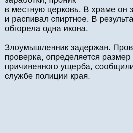
в местную церковь. В храме он 
и распивал спиртное. В результ
обгорела одна икона.
Злоумышленник задержан. Пров
проверка, определяется размер
причиненного ущерба, сообщили
службе полиции края.