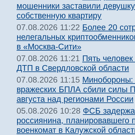
мошенники заставили девушку
собственную квартиру
Более 20 сот
07.08.2026 11:22
нелегальных криптообменнико
в «Москва-Сити»
Пять человек
07.08.2026 11:21
ДТП в Свердловской области
Минобороны:
07.08.2026 11:15
вражеских БПЛА сбили силы 
августа над регионами России
ФСБ задержа
05.08.2026 10:28
россиянина, планировавшего 
военкомат в Калужской област