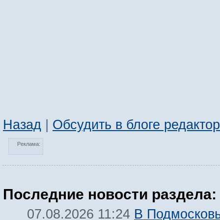
Назад
|
Обсудить в блоге редакто
Реклама:
Последние новости раздела:
В Подмосков
07.08.2026 11:24