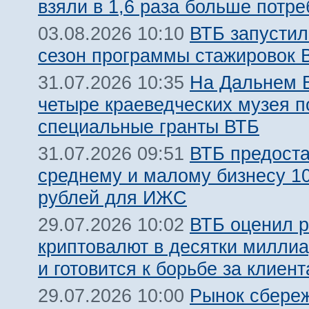
взяли в 1,6 раза больше потр
ВТБ запустил
03.08.2026 10:10
сезон программы стажировок
На Дальнем 
31.07.2026 10:35
четыре краеведческих музея 
специальные гранты ВТБ
ВТБ предост
31.07.2026 09:51
среднему и малому бизнесу 1
рублей для ИЖС
ВТБ оценил 
29.07.2026 10:02
криптовалют в десятки милли
и готовится к борьбе за клиент
Рынок сбере
29.07.2026 10:00