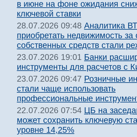
в июне на фоне ожидания сни
ключевой ставки
Аналитика ВТ
28.07.2026 09:48
приобретать недвижимость за 
собственных средств стали ре
Банки расши
23.07.2026 19:01
инструменты для расчетов с К
Розничные и
23.07.2026 09:47
стали чаще использовать
профессиональные инструмен
ЦБ на заседа
22.07.2026 07:54
может сохранить ключевую ста
уровне 14,25%