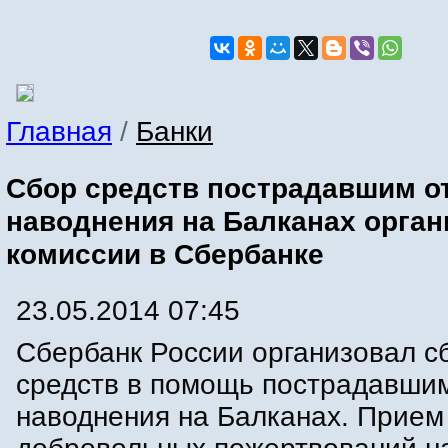
Главная
/
Банки
Сбор средств пострадавшим о
наводнения на Балканах орган
комиссии в Сбербанке
23.05.2014 07:45
Сбербанк России организовал с
средств в помощь пострадавшим
наводнения на Балканах. Прием