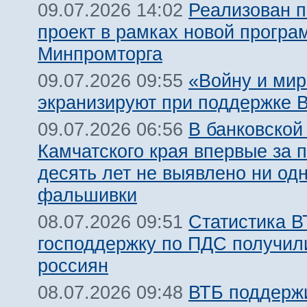
Реализован 
09.07.2026 14:02
проект в рамках новой прогр
Минпромторга
«Войну и мир
09.07.2026 09:55
экранизируют при поддержке 
В банковской
09.07.2026 06:56
Камчатского края впервые за 
десять лет не выявлено ни од
фальшивки
Статистика В
08.07.2026 09:51
господдержку по ПДС получил
россиян
ВТБ поддержи
08.07.2026 09:48