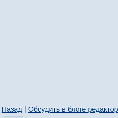
Назад
|
Обсудить в блоге редакто