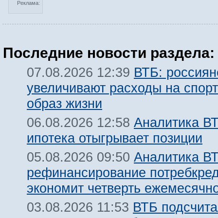
Реклама:
Последние новости раздела:
ВТБ: россиян
07.08.2026 12:39
увеличивают расходы на спорт
образ жизни
Аналитика ВТ
06.08.2026 12:58
ипотека отыгрывает позиции
Аналитика ВТ
05.08.2026 09:50
рефинансирование потребкре
экономит четверть ежемесячн
ВТБ подсчита
03.08.2026 11:53