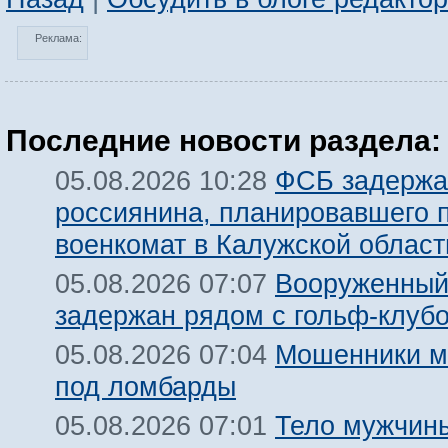
Реклама:
Последние новости раздела:
ФСБ задержа
05.08.2026 10:28
россиянина, планировавшего 
военкомат в Калужской област
Вооруженный
05.08.2026 07:07
задержан рядом с гольф-клуб
Мошенники м
05.08.2026 07:04
под ломбарды
Тело мужчины
05.08.2026 07:01