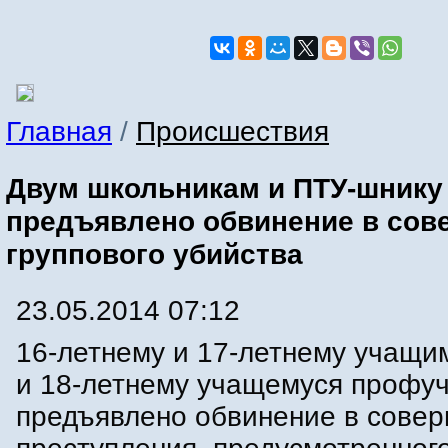
Главная
/
Происшествия
Двум школьникам и ПТУ-шнику
предъявлено обвинение в сов
группового убийства
23.05.2014 07:12
16-летнему и 17-летнему учащи
и 18-летнему учащемуся профу
предъявлено обвинение в сове