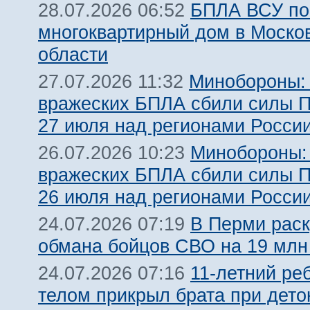
БПЛА ВСУ по
28.07.2026 06:52
многоквартирный дом в Моско
области
Минобороны:
27.07.2026 11:32
вражеских БПЛА сбили силы 
27 июля над регионами Росси
Минобороны:
26.07.2026 10:23
вражеских БПЛА сбили силы 
26 июля над регионами Росси
В Перми рас
24.07.2026 07:19
обмана бойцов СВО на 19 млн
11-летний ре
24.07.2026 07:16
телом прикрыл брата при дет