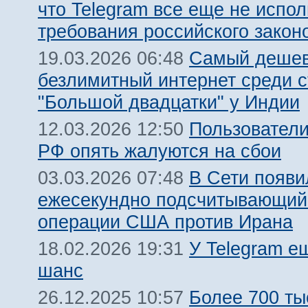
что Telegram все еще не испол
требования российского закон
Самый деше
19.03.2026 06:48
безлимитный интернет среди с
"Большой двадцатки" у Индии
Пользователи
12.03.2026 12:50
РФ опять жалуются на сбои
В Сети появи
03.03.2026 07:48
ежесекундно подсчитывающий
операции США против Ирана
У Telegram е
18.02.2026 19:31
шанс
Более 700 ты
26.12.2025 10:57