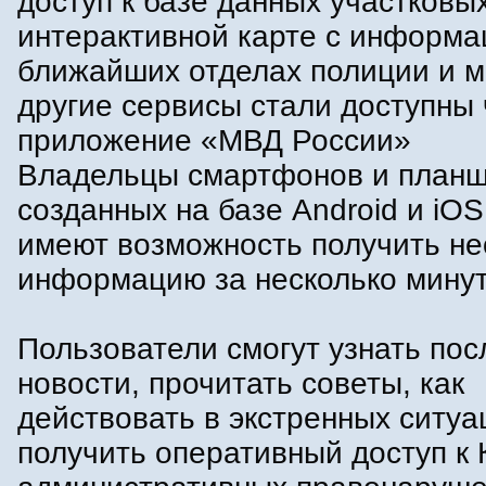
доступ к базе данных участковых
интерактивной карте с информа
ближайших отделах полиции и м
другие сервисы стали доступны 
приложение «МВД России»
Владельцы смартфонов и планш
созданных на базе Android и iOS
имеют возможность получить н
информацию за несколько минут
Пользователи смогут узнать по
новости, прочитать советы, как
действовать в экстренных ситуа
получить оперативный доступ к 