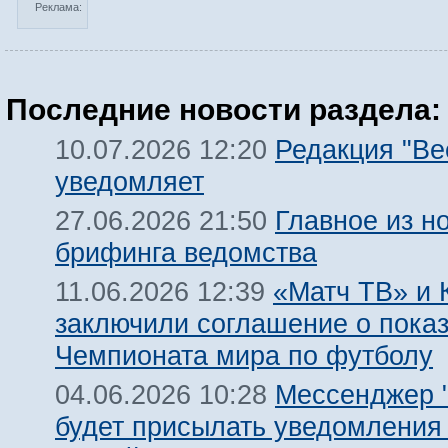
Реклама:
Последние новости раздела:
Редакция "Ве
10.07.2026 12:20
уведомляет
Главное из н
27.06.2026 21:50
брифинга ведомства
«Матч ТВ» и 
11.06.2026 12:39
заключили соглашение о пока
Чемпионата мира по футболу
Мессенджер "
04.06.2026 10:28
будет присылать уведомления