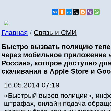
Главная
/
Связь и СМИ
Быстро вызвать полицию теп
через мобильное приложение
России», которое доступно дл
скачивания в Apple Store и Goo
16.05.2014 07:19
«Быстрый вызов полиции», инф
штрафах, онлайн подача обращ