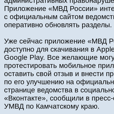
административных правонаруше
Приложение «МВД России» инт
с официальным сайтом ведомст
оперативно обновлять разделы.
Уже сейчас приложение «МВД Р
доступно для скачивания в Apple
Google Play. Все желающие мог
протестировать мобильное при
оставить свой отзыв и внести п
по его улучшению на официаль
странице ведомства в социальн
«Вконтакте», сообщили в пресс
УМВД по Камчатскому краю.