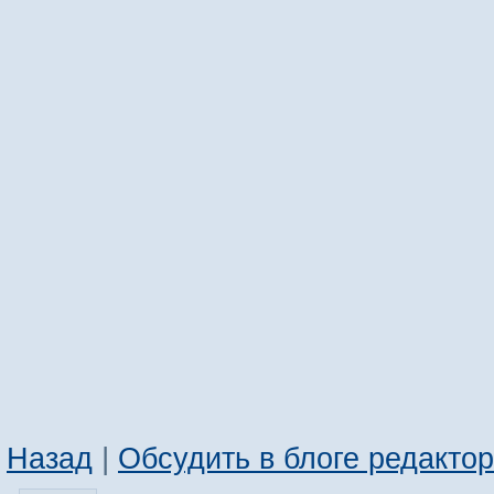
Назад
|
Обсудить в блоге редакто