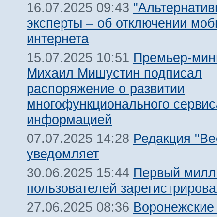
"Альтернатив
16.07.2025 09:43
эксперты – об отключении моб
интернета
Премьер-мин
15.07.2025 10:51
Михаил Мишустин подписал
распоряжение о развитии
многофункционального сервис
информацией
Редакция "Ве
07.07.2025 14:28
уведомляет
Первый милл
30.06.2025 15:44
пользователей зарегистриров
Воронежские
27.06.2025 08:36