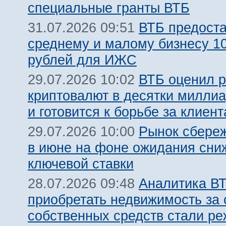
специальные гранты ВТБ
ВТБ предост
31.07.2026 09:51
среднему и малому бизнесу 1
рублей для ИЖС
ВТБ оценил 
29.07.2026 10:02
криптовалют в десятки милли
и готовится к борьбе за клиент
Рынок сбере
29.07.2026 10:00
в июне на фоне ожидания сни
ключевой ставки
Аналитика ВТ
28.07.2026 09:48
приобретать недвижимость за 
собственных средств стали ре