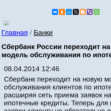
Главная
/
Банки
Сбербанк России переходит н
модель обслуживания по ипот
08.04.2014 12:46
Сбербанк переходит на новую м
обслуживания клиентов по ипоте
расширяя сеть приема заявок н
ипотечные кредиты. Теперь для
заявки клиенту не обязательно 