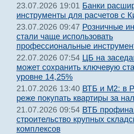
Банки расши
23.07.2026 19:01
инструменты для расчетов с К
Розничные и
23.07.2026 09:47
стали чаще использовать
профессиональные инструмен
ЦБ на заседа
22.07.2026 07:54
может сохранить ключевую ста
уровне 14,25%
ВТБ и М2: в 
21.07.2026 13:40
реже покупать квартиры за на
ВТБ профина
21.07.2026 09:54
строительство крупных складс
комплексов