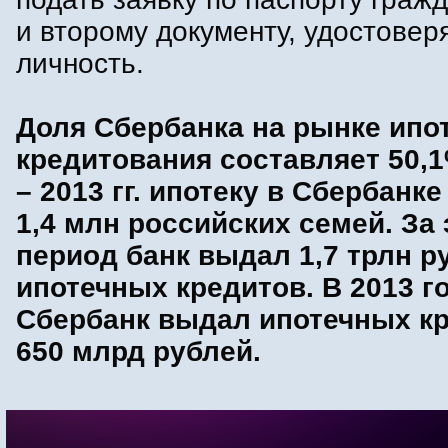
и второму документу, удостове
личность.
Доля Сбербанка на рынке ипо
кредитования составляет 50,1
– 2013 гг. ипотеку в Сбербанк
1,4 млн российских семей. За 
период банк выдал 1,7 трлн р
ипотечных кредитов. В 2013 г
Сбербанк выдал ипотечных кр
650 млрд рублей.