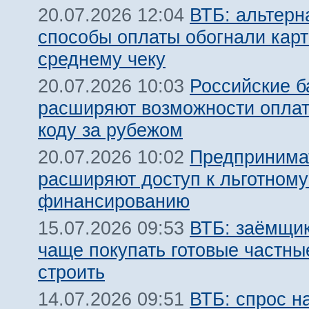
ВТБ: альтерн
20.07.2026 12:04
способы оплаты обогнали карт
среднему чеку
Российские б
20.07.2026 10:03
расширяют возможности оплат
коду за рубежом
Предпринима
20.07.2026 10:02
расширяют доступ к льготном
финансированию
ВТБ: заёмщик
15.07.2026 09:53
чаще покупать готовые частны
строить
ВТБ: спрос н
14.07.2026 09:51