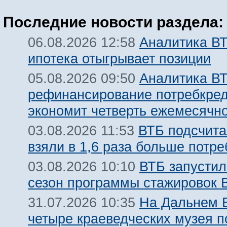
Последние новости раздела:
Аналитика ВТ
06.08.2026 12:58
ипотека отыгрывает позиции
Аналитика ВТ
05.08.2026 09:50
рефинансирование потребкре
экономит четверть ежемесячн
ВТБ подсчита
03.08.2026 11:53
взяли в 1,6 раза больше потр
ВТБ запустил
03.08.2026 10:10
сезон программы стажировок
На Дальнем 
31.07.2026 10:35
четыре краеведческих музея 