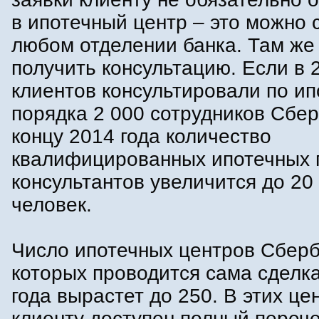
в ипотечный центр – это можно 
любом отделении банка. Там же
получить консультацию. Если в 
клиентов консультировали по ип
порядка 2 000 сотрудников Сбер
концу 2014 года количество
квалифицированных ипотечных 
консультантов увеличится до 20
человек.
Число ипотечных центров Сберб
которых проводится сама сделка
года вырастет до 250. В этих це
клиенту доступен полный переч