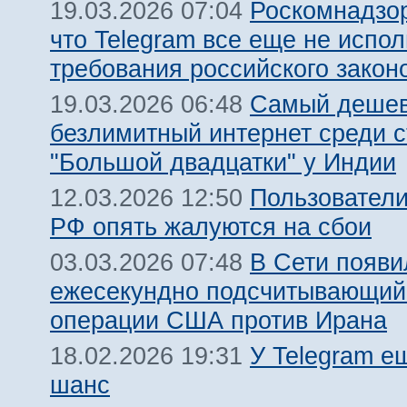
Роскомнадзор
19.03.2026 07:04
что Telegram все еще не испол
требования российского закон
Самый деше
19.03.2026 06:48
безлимитный интернет среди с
"Большой двадцатки" у Индии
Пользователи
12.03.2026 12:50
РФ опять жалуются на сбои
В Сети появи
03.03.2026 07:48
ежесекундно подсчитывающий
операции США против Ирана
У Telegram е
18.02.2026 19:31
шанс