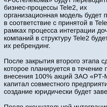
бизнес-процессы Tele2, их
организационная модель будет 
в соответствие с принятой в Tele
рамках процесса интеграции до
компаний в структуру Tele2 буде
их ребрендинг.
После закрытия второго этапа с
которое планируется в течение г
внесения 100% акций ЗАО «РТ-
капитал совместного предприяти
создание юридически будет зав
После окончательной интеграци