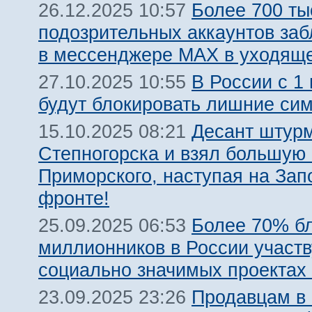
Более 700 ты
26.12.2025 10:57
подозрительных аккаунтов за
в мессенджере MAX в уходяще
В России с 1
27.10.2025 10:55
будут блокировать лишние сим
Десант штурм
15.10.2025 08:21
Степногорска и взял большую 
Приморского, наступая на За
фронте!
Более 70% бл
25.09.2025 06:53
миллионников в России участв
социально значимых проектах
Продавцам в 
23.09.2025 23:26