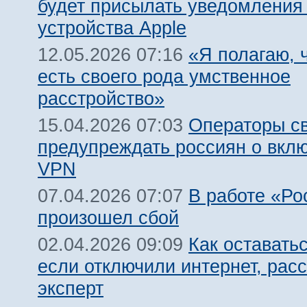
будет присылать уведомления
устройства Apple
«Я полагаю, ч
12.05.2026 07:16
есть своего рода умственное
расстройство»
Операторы св
15.04.2026 07:03
предупреждать россиян о вкл
VPN
В работе «Ро
07.04.2026 07:07
произошел сбой
Как оставатьс
02.04.2026 09:09
если отключили интернет, рас
эксперт