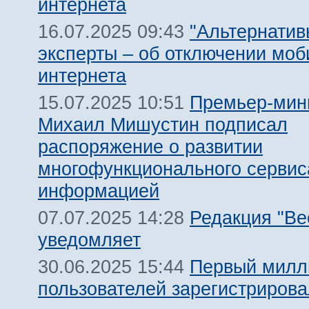
интернета
"Альтернатив
16.07.2025 09:43
эксперты – об отключении моб
интернета
Премьер-мин
15.07.2025 10:51
Михаил Мишустин подписал
распоряжение о развитии
многофункционального сервис
информацией
Редакция "Ве
07.07.2025 14:28
уведомляет
Первый милл
30.06.2025 15:44
пользователей зарегистриров