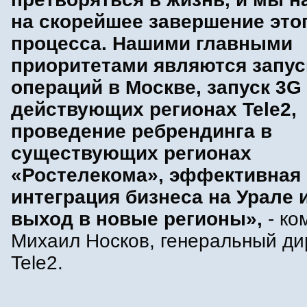
на скорейшее завершение это
процесса. Нашими главными
приоритетами являются запус
операций в Москве, запуск 3G
действующих регионах Tele2,
проведение ребрендинга в
существующих регионах
«Ростелекома», эффективная
интеграция бизнеса на Урале и
выход в новые регионы»,
- ко
Михаил Носков, генеральный ди
Tele2.