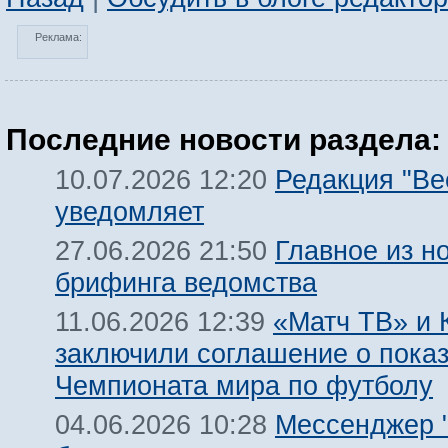
Реклама:
Последние новости раздела:
Редакция "Ве
10.07.2026 12:20
уведомляет
Главное из н
27.06.2026 21:50
брифинга ведомства
«Матч ТВ» и 
11.06.2026 12:39
заключили соглашение о пока
Чемпионата мира по футболу
Мессенджер "
04.06.2026 10:28