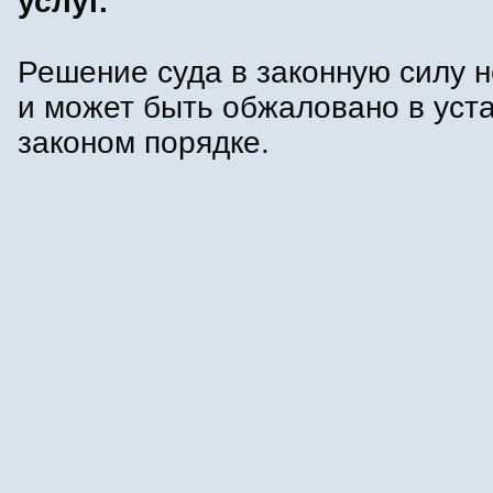
услуг.
Решение суда в законную силу н
и может быть обжаловано в уст
законом порядке.