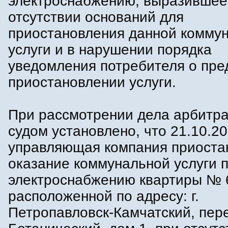
электроснабжению, выразившее
отсутствии оснований для
приостановления данной комму
услуги и в нарушении порядка
уведомления потребителя о пр
приостановлении услуги.
При рассмотрении дела арбитр
судом установлено, что 21.10.2
управляющая компания приоста
оказание коммунальной услуги 
электроснабжению квартиры № 
расположенной по адресу: г.
Петропавловск-Камчатский, пер