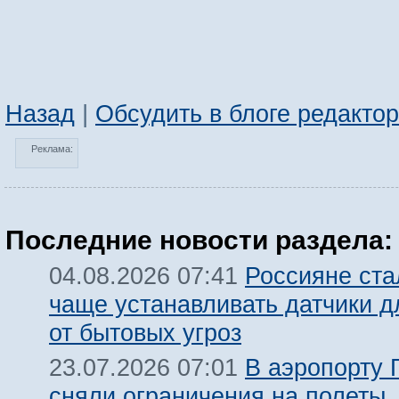
Назад
|
Обсудить в блоге редакто
Реклама:
Последние новости раздела:
Россияне ста
04.08.2026 07:41
чаще устанавливать датчики 
от бытовых угроз
В аэропорту 
23.07.2026 07:01
сняли ограничения на полеты