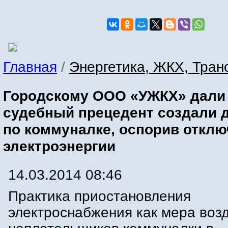
Главная
/
Энергетика, ЖКХ, Тран
Городскому ООО «УЖКХ» дали 
судебный прецедент создали 
по коммуналке, оспорив откл
электроэнергии
14.03.2014 08:46
Практика приостановления
электроснабжения как мера воз