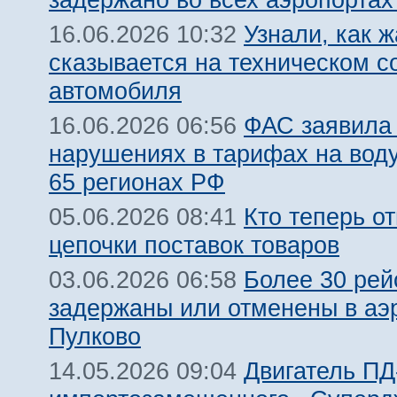
Узнали, как 
16.06.2026 10:32
сказывается на техническом с
автомобиля
ФАС заявила
16.06.2026 06:56
нарушениях в тарифах на воду
65 регионах РФ
Кто теперь от
05.06.2026 08:41
цепочки поставок товаров
Более 30 рей
03.06.2026 06:58
задержаны или отменены в аэ
Пулково
Двигатель ПД
14.05.2026 09:04