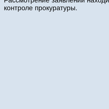
Рассмотрение заявлений находи
контроле прокуратуры.