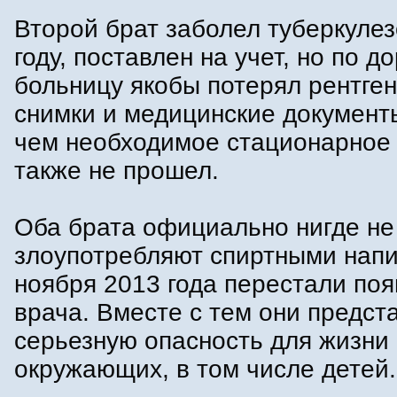
Второй брат заболел туберкулез
году, поставлен на учет, но по до
больницу якобы потерял рентге
снимки и медицинские документы
чем необходимое стационарное
также не прошел.
Оба брата официально нигде не
злоупотребляют спиртными напи
ноября 2013 года перестали поя
врача. Вместе с тем они предст
серьезную опасность для жизни 
окружающих, в том числе детей.