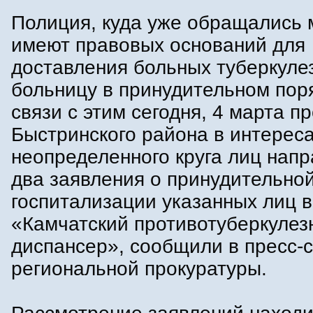
Полиция, куда уже обращались 
имеют правовых оснований для
доставления больных туберкуле
больницу в принудительном пор
связи с этим сегодня, 4 марта п
Быстринского района в интерес
неопределенного круга лиц напр
два заявления о принудительно
госпитализации указанных лиц 
«Камчатский противотуберкулез
диспансер», сообщили в пресс-
региональной прокуратуры.