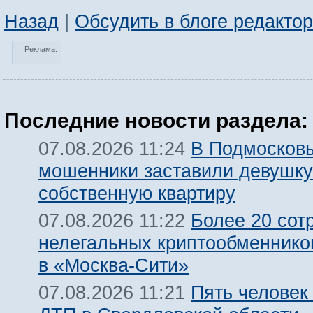
Назад
|
Обсудить в блоге редакто
Реклама:
Последние новости раздела:
В Подмосков
07.08.2026 11:24
мошенники заставили девушку
собственную квартиру
Более 20 сот
07.08.2026 11:22
нелегальных криптообменнико
в «Москва-Сити»
Пять человек
07.08.2026 11:21