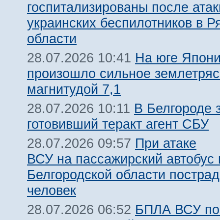
госпитализированы после атак
украинских беспилотников в Р
области
На юге Япон
28.07.2026 10:41
произошло сильное землетря
магнитудой 7,1
В Белгороде 
28.07.2026 10:11
готовивший теракт агент СБУ
При атаке
28.07.2026 09:57
ВСУ на пассажирский автобус 
Белгородской области пострад
человек
БПЛА ВСУ по
28.07.2026 06:52