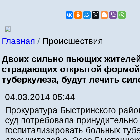
Главная
/
Происшествия
Двоих сильно пьющих жителей
страдающих открытой формой
туберкулеза, будут лечить сил
04.03.2014 05:44
Прокуратура Быстринского райо
суд потребовала принудительно
госпитализировать больных туб