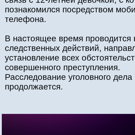
познакомился посредством моб
телефона.
В настоящее время проводится 
следственных действий, направ
установление всех обстоятельст
совершенного преступления.
Расследование уголовного дела
продолжается.