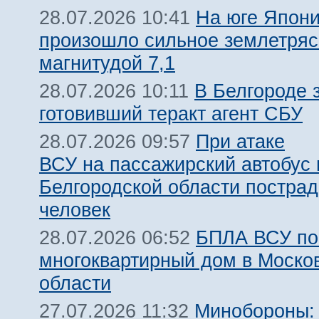
На юге Япон
28.07.2026 10:41
произошло сильное землетря
магнитудой 7,1
В Белгороде 
28.07.2026 10:11
готовивший теракт агент СБУ
При атаке
28.07.2026 09:57
ВСУ на пассажирский автобус 
Белгородской области пострад
человек
БПЛА ВСУ по
28.07.2026 06:52
многоквартирный дом в Моско
области
Минобороны:
27.07.2026 11:32