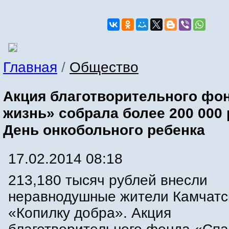
Главная
/
Общество
Акция благотворительного фо
жизнь» собрала более 200 000 
День онкобольного ребенка
17.02.2014 08:18
213,180 тысяч рублей внесли
неравнодушные жители Камчатск
«Копилку добра». Акция