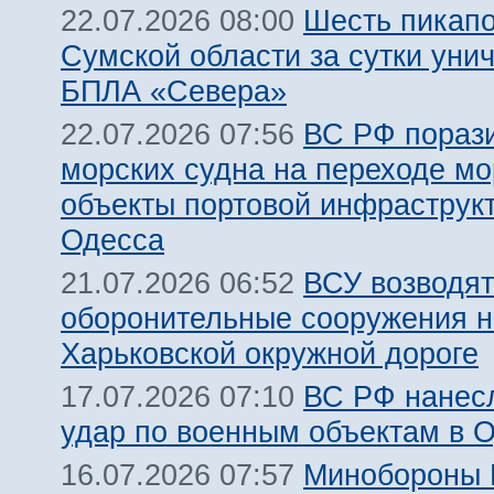
Шесть пикапо
22.07.2026 08:00
Сумской области за сутки уни
БПЛА «Севера»
ВС РФ пораз
22.07.2026 07:56
морских судна на переходе мо
объекты портовой инфраструкт
Одесса
ВСУ возводят
21.07.2026 06:52
оборонительные сооружения н
Харьковской окружной дороге
ВС РФ нанес
17.07.2026 07:10
удар по военным объектам в 
Минобороны
16.07.2026 07:57