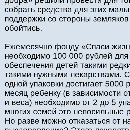
добра» решили провести для то
собрать средства для этих малы
поддержки со стороны земляков
обойтись.
Ежемесячно фонду «Спаси жиз
необходимо 100 000 рублей для
обеспечения детей такими редки
такими нужными лекарствами. 
одной упаковки достигает 5000 
месяц ребенку (в зависимости о
и веса) необходимо от 2 до 5 уп
многих семей это непосильные 
Но разве можно отказаться от 