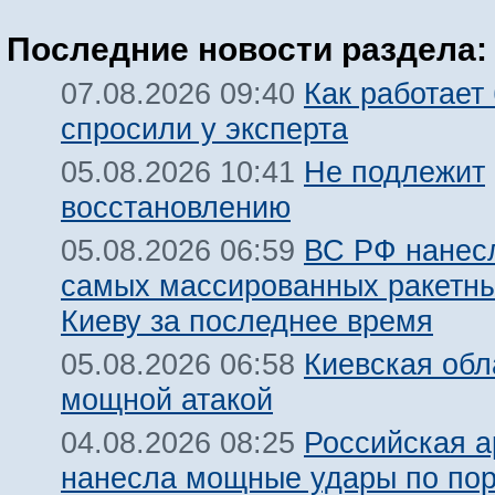
Последние новости раздела:
Как работает
07.08.2026 09:40
спросили у эксперта
Не подлежит
05.08.2026 10:41
восстановлению
ВС РФ нанесл
05.08.2026 06:59
самых массированных ракетны
Киеву за последнее время
Киевская обл
05.08.2026 06:58
мощной атакой
Российская 
04.08.2026 08:25
нанесла мощные удары по пор