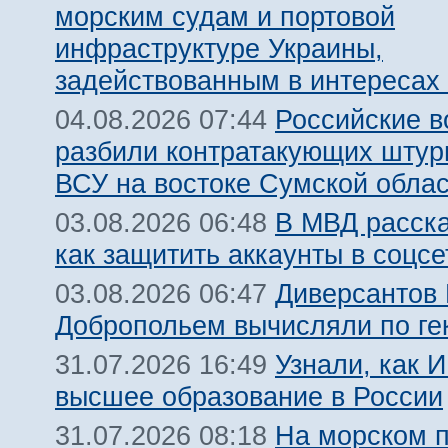
морским судам и портовой
инфраструктуре Украины,
задействованным в интересах
Российские 
04.08.2026 07:44
разбили контратакующих штур
ВСУ на востоке Сумской обла
В МВД расск
03.08.2026 06:48
как защитить аккаунты в соцсе
Диверсантов
03.08.2026 06:47
Добропольем вычисляли по ге
Узнали, как 
31.07.2026 16:49
высшее образование в России
На морском 
31.07.2026 08:18