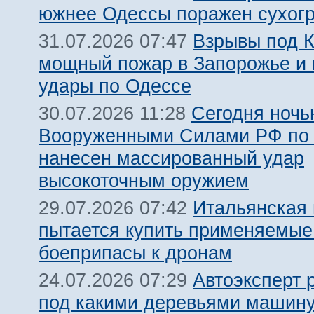
южнее Одессы поражен сухогр
Взрывы под 
31.07.2026 07:47
мощный пожар в Запорожье и
удары по Одессе
Сегодня ночь
30.07.2026 11:28
Вооруженными Силами РФ по 
нанесен массированный удар
высокоточным оружием
Итальянская
29.07.2026 07:42
пытается купить применяемые
боеприпасы к дронам
Автоэксперт 
24.07.2026 07:29
под какими деревьями машину