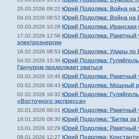
Юрий Подоляка: Война на 
25.03.2026 09:22
Юрий Подоляка: Война на 
04.03.2026 08:52
Юрий Подоляка: Иранская 
03.03.2026 10:28
Юрий Подоляка: Ракетный у
17.02.2026 12:56
электроэнергии
Юрий Подоляка: Удары по 
16.02.2026 08:53
Юрий Подоляка: Гуляйполь
04.02.2026 15:36
Ганчуром продолжает рваться
Юрий Подоляка: Ракетный 
03.02.2026 10:45
Юрий Подоляка: Мощный ра
03.02.2026 08:43
Юрий Подоляка: Гуляйполь
02.02.2026 16:32
«Восточного экспресса»
Юрий Подоляка: Ракетный у
20.01.2026 09:01
Юрий Подоляка: "Битва за 
19.01.2026 08:30
Юрий Подоляка: Ракетный у
13.01.2026 10:29
Юрий Подрляка: Константи
09.01.2026 12:27