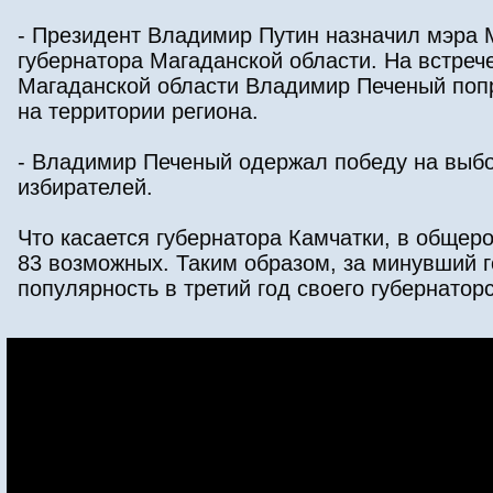
- Президент Владимир Путин назначил мэра
губернатора Магаданской области. На встре
Магаданской области Владимир Печеный попр
на территории региона.
- Владимир Печеный одержал победу на выбо
избирателей.
Что касается губернатора Камчатки, в общер
83 возможных. Таким образом, за минувший г
популярность в третий год своего губернаторс