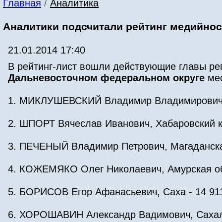
Главная
/
Аналитика
Аналитики подсчитали рейтинг медийност
21.01.2014 17:40
В рейтинг-лист вошли действующие главы ре
Дальневосточном федеральном округе
мес
1. МИКЛУШЕВСКИЙ Владимир Владимирович, 
2. ШПОРТ Вячеслав Иванович, Хабаровский к
3. ПЕЧЕНЫЙ Владимир Петрович, Магаданская
4. КОЖЕМЯКО Олег Николаевич, Амурская об
5. БОРИСОВ Егор Афанасьевич, Саха - 14 91
6. ХОРОШАВИН Александр Вадимович, Сахали