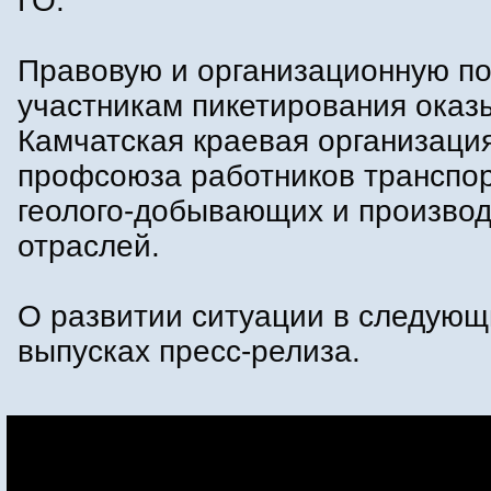
ГО.
Правовую и организационную п
участникам пикетирования оказ
Камчатская краевая организаци
профсоюза работников транспор
геолого-добывающих и произво
отраслей.
О развитии ситуации в следующ
выпусках пресс-релиза.