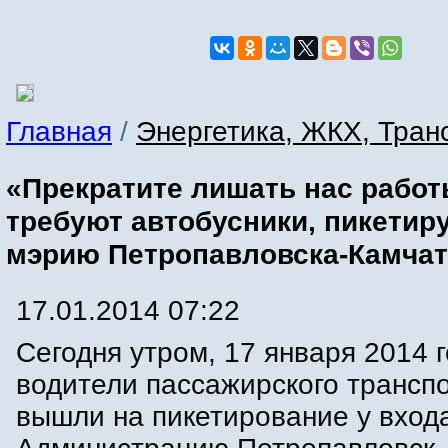
Главная
/
Энергетика, ЖКХ, Тран
«Прекратите лишать нас работы
требуют автобусники, пикети
мэрию Петропавловска-Камчат
17.01.2014 07:22
Сегодня утром, 17 января 2014 г
водители пассажирского трансп
вышли на пикетирование у вход