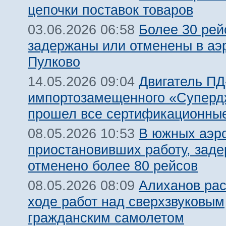
цепочки поставок товаров
Более 30 рей
03.06.2026 06:58
задержаны или отменены в аэ
Пулково
Двигатель ПД
14.05.2026 09:04
импортозамещенного «Суперд
прошел все сертификационны
В южных аэр
08.05.2026 10:53
приостановивших работу, заде
отменено более 80 рейсов
Алиханов рас
08.05.2026 08:09
ходе работ над сверхзвуковым
гражданским самолетом