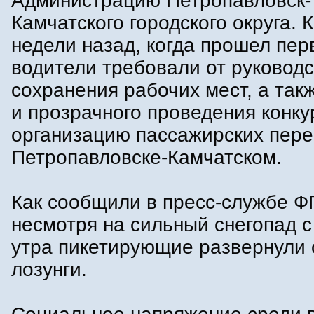
Администрацию Петропавловск-
Камчатского городского округа. К
недели назад, когда прошел пер
водители требовали от руковод
сохранения рабочих мест, а так
и прозрачного проведения конку
организацию пассажирских пере
Петропавловске-Камчатском.
Как сообщили в пресс-службе Ф
несмотря на сильный снегопад с
утра пикетирующие развернули 
лозунги.