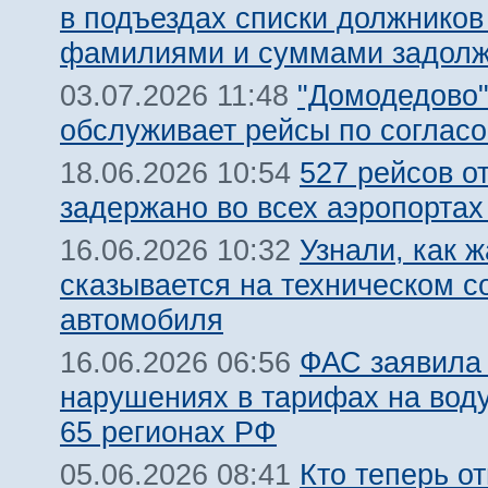
в подъездах списки должников
фамилиями и суммами задолж
"Домодедово
03.07.2026 11:48
обслуживает рейсы по соглас
527 рейсов о
18.06.2026 10:54
задержано во всех аэропорта
Узнали, как 
16.06.2026 10:32
сказывается на техническом с
автомобиля
ФАС заявила
16.06.2026 06:56
нарушениях в тарифах на воду
65 регионах РФ
Кто теперь от
05.06.2026 08:41