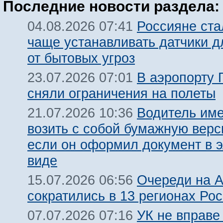
Последние новости раздела:
Россияне ста
04.08.2026 07:41
чаще устанавливать датчики 
от бытовых угроз
В аэропорту 
23.07.2026 07:01
сняли ограничения на полеты
Водитель име
21.07.2026 10:36
возить с собой бумажную вер
если он оформил документ в 
виде
Очереди на 
15.07.2026 06:56
сократились в 13 регионах Ро
УК не вправе
07.07.2026 07:16