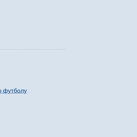
о футболу