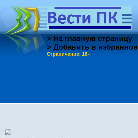
> На главную страницу
> Добавить в избранное
Ограничение: 16+