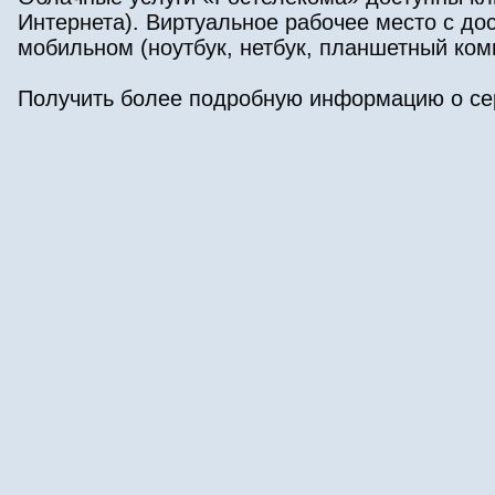
Интернета). Виртуальное рабочее место с д
мобильном (ноутбук, нетбук, планшетный ком
Получить более подробную информацию о се