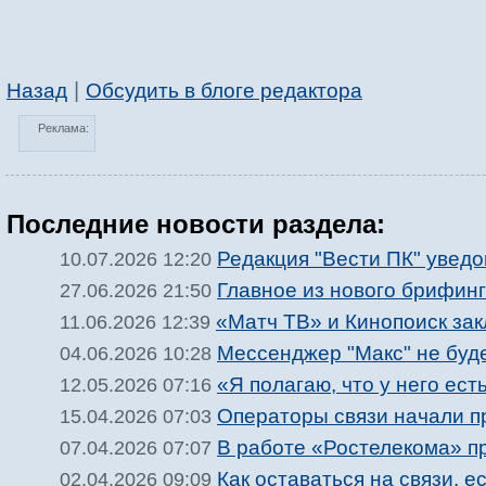
|
Назад
Обсудить в блоге редактора
Реклама:
Последние новости раздела:
Редакция "Вести ПК" увед
10.07.2026 12:20
Главное из нового брифин
27.06.2026 21:50
«Матч ТВ» и Кинопоиск за
11.06.2026 12:39
Мессенджер "Макс" не буд
04.06.2026 10:28
«Я полагаю, что у него ес
12.05.2026 07:16
Операторы связи начали п
15.04.2026 07:03
В работе «Ростелекома» п
07.04.2026 07:07
Как оставаться на связи, е
02.04.2026 09:09