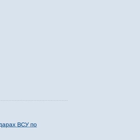
дарах ВСУ по