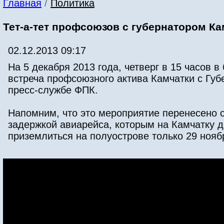
Главная
/
Политика
Тет-а-тет профсоюзов с губернатором Ка
02.12.2013 09:17
На 5 декабря 2013 года, четверг в 15 часов 
встреча профсоюзного актива Камчатки с Гу
пресс-службе ФПК.
Напомним, что это мероприятие перенесено с 
задержкой авиарейса, которым на Камчатку д
приземлиться на полуострове только 29 нояб