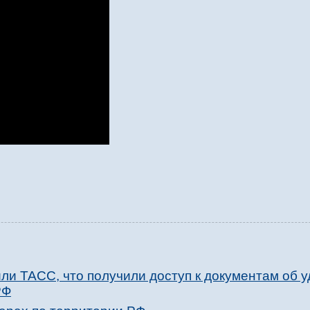
ли ТАСС, что получили доступ к документам об у
РФ