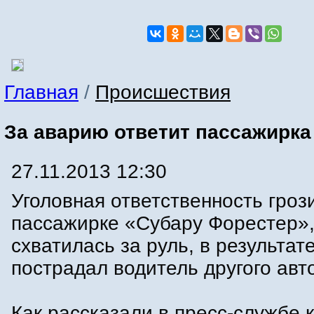
Главная
/
Происшествия
За аварию ответит пассажирка
27.11.2013 12:30
Уголовная ответственность гроз
пассажирке «Субару Форестер»,
схватилась за руль, в результате
пострадал водитель другого авт
Как рассказали в пресс-службе 