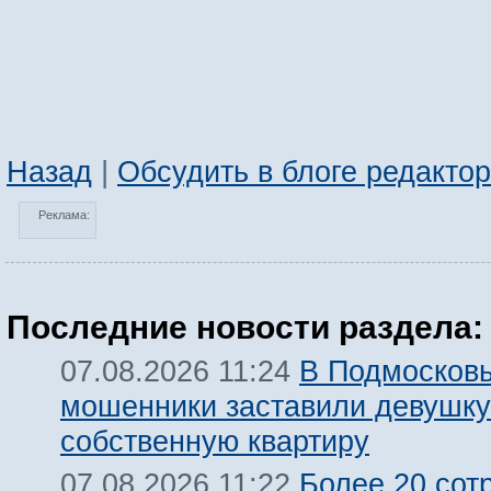
Назад
|
Обсудить в блоге редакто
Реклама:
Последние новости раздела:
В Подмосков
07.08.2026 11:24
мошенники заставили девушку
собственную квартиру
Более 20 сот
07.08.2026 11:22