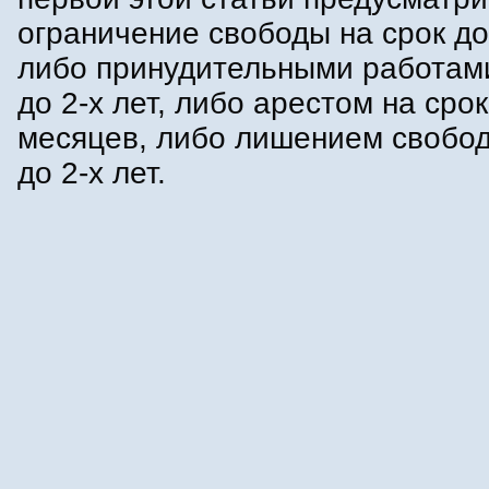
ограничение свободы на срок до 
либо принудительными работами
до 2-х лет, либо арестом на срок
месяцев, либо лишением свобод
до 2-х лет.